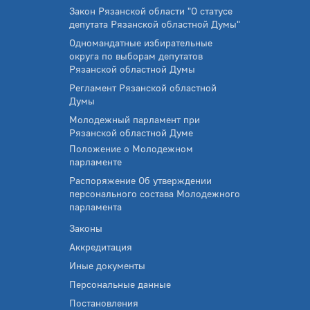
Закон Рязанской области "О статусе
депутата Рязанской областной Думы"
Одномандатные избирательные
округа по выборам депутатов
Рязанской областной Думы
Регламент Рязанской областной
Думы
Молодежный парламент при
Рязанской областной Думе
Положение о Молодежном
парламенте
Распоряжение Об утверждении
персонального состава Молодежного
парламента
Законы
Аккредитация
Иные документы
Персональные данные
Постановления