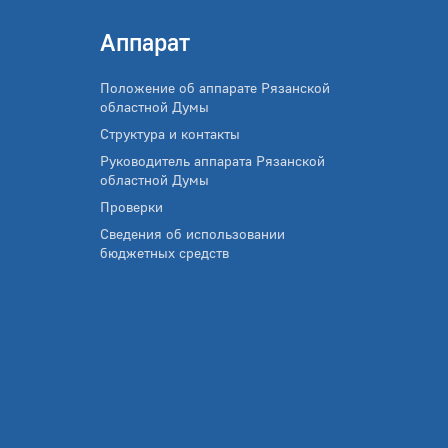
Аппарат
Положение об аппарате Рязанской
областной Думы
Структура и контакты
Руководитель аппарата Рязанской
областной Думы
Проверки
Сведения об использовании
бюджетных средств