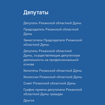
Депутаты
Депутаты Рязанской областной Думы
Председатель Рязанской областной
Думы
Заместители Председателя Рязанской
областной Думы
Депутаты Рязанской областной
Думы, осуществляющие депутатскую
деятельность на профессиональной
основе
Комитеты Рязанской областной Думы
Комиссии Рязанской областной Думы
Совет Рязанской областной Думы
График приема депутатами Рязанской
областной Думы граждан
Другое