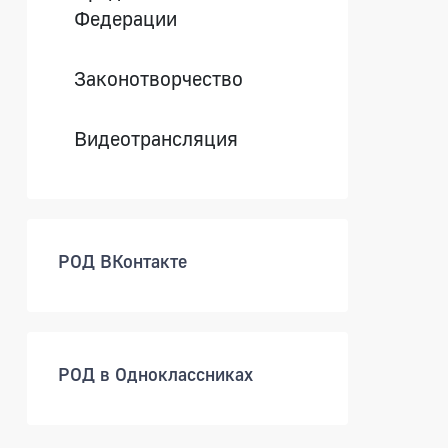
Федерации
Законотворчество
Видеотрансляция
РОД ВКонтакте
РОД в Одноклассниках