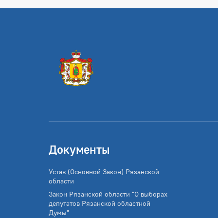
Документы
Устав (Основной Закон) Рязанской
области
Закон Рязанской области "О выборах
депутатов Рязанской областной
Думы"