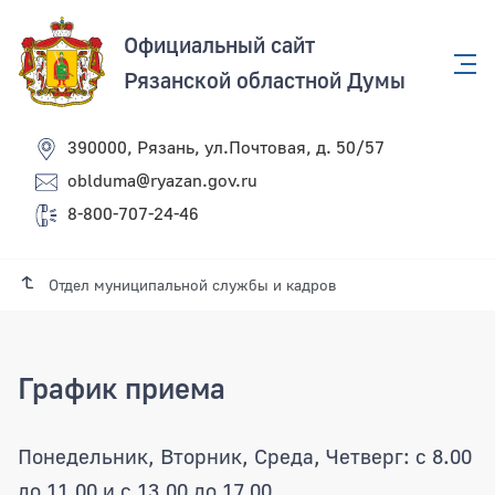
Официальный сайт
Рязанской областной Думы
390000, Рязань, ул.Почтовая, д. 50/57
oblduma@ryazan.gov.ru
8-800-707-24-46
Отдел муниципальной службы и кадров
График приема
Понедельник, Вторник, Среда, Четверг: с 8.00
до 11.00 и с 13.00 до 17.00.