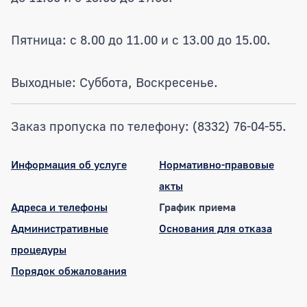
Пятница: с 8.00 до 11.00 и с 13.00 до 15.00.
Выходные: Суббота, Воскресенье.
Заказ пропуска по телефону: (8332) 76-04-55.
Информация об услуге
Нормативно-правовые
акты
Адреса и телефоны
График приема
Административные
Основания для отказа
процедуры
Порядок обжалования