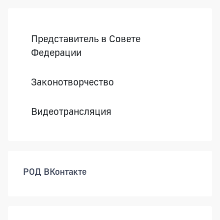
Боковая панель
Представитель в Совете
Федерации
Законотворчество
Видеотрансляция
РОД ВКонтакте