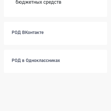
бюджетных средств
РОД ВКонтакте
РОД в Одноклассниках