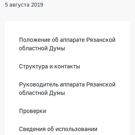
5 августа 2019
Боковая панель
Положение об аппарате Рязанской
областной Думы
Структура и контакты
Руководитель аппарата Рязанской
областной Думы
Проверки
Сведения об использовании