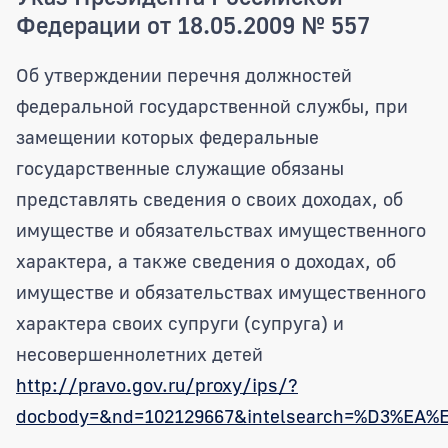
Федерации от 18.05.2009 № 557
Об утверждении перечня должностей
федеральной государственной службы, при
замещении которых федеральные
государственные служащие обязаны
представлять сведения о своих доходах, об
имуществе и обязательствах имущественного
характера, а также сведения о доходах, об
имуществе и обязательствах имущественного
характера своих супруги (супруга) и
несовершеннолетних детей
http://pravo.gov.ru/proxy/ips/?
docbody=&nd=102129667&intelsearch=%D3%E