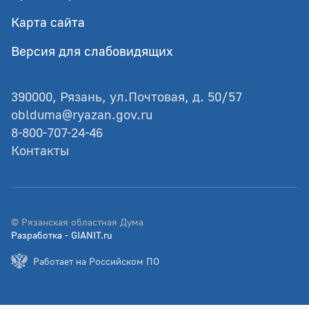
Карта сайта
Версия для слабовидящих
390000, Рязань, ул.Почтовая, д. 50/57
oblduma@ryazan.gov.ru
8-800-707-24-46
Контакты
© Рязанская областная Дума
Разработка - GIANIT.ru
Работает на Российском ПО