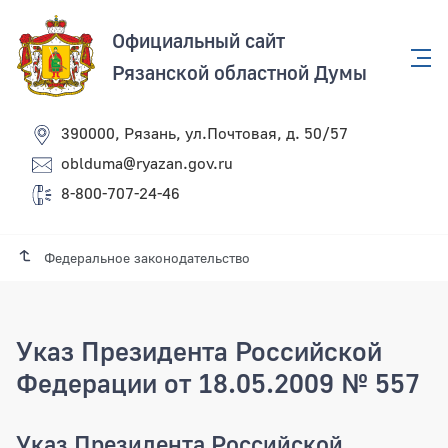
Официальный сайт
Рязанской областной Думы
390000, Рязань, ул.Почтовая, д. 50/57
oblduma@ryazan.gov.ru
8-800-707-24-46
Федеральное законодательство
Указ Президента Российской
Федерации от 18.05.2009 № 557
Указ Президента Российской