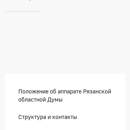
Боковая панель
Положение об аппарате Рязанской
областной Думы
Структура и контакты