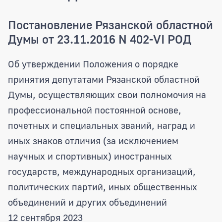
Постановление Рязанской областной
Думы от 23.11.2016 N 402-VI РОД
Об утверждении Положения о порядке
принятия депутатами Рязанской областной
Думы, осуществляющих свои полномочия на
профессиональной постоянной основе,
почетных и специальных званий, наград и
иных знаков отличия (за исключением
научных и спортивных) иностранных
государств, международных организаций,
политических партий, иных общественных
объединений и других объединений
12 сентября 2023