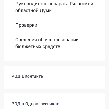
Руководитель аппарата Рязанской
областной Думы
Проверки
Сведения об использовании
бюджетных средств
РОД ВКонтакте
РОД в Одноклассниках