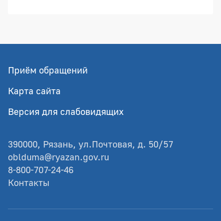
Приём обращений
Карта сайта
Версия для слабовидящих
390000, Рязань, ул.Почтовая, д. 50/57
oblduma@ryazan.gov.ru
8-800-707-24-46
Контакты