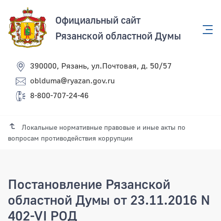
Официальный сайт
Рязанской областной Думы
390000, Рязань, ул.Почтовая, д. 50/57
oblduma@ryazan.gov.ru
8-800-707-24-46
Локальные нормативные правовые и иные акты по
вопросам противодействия коррупции
Постановление Рязанской
областной Думы от 23.11.2016 N
402-VI РОД