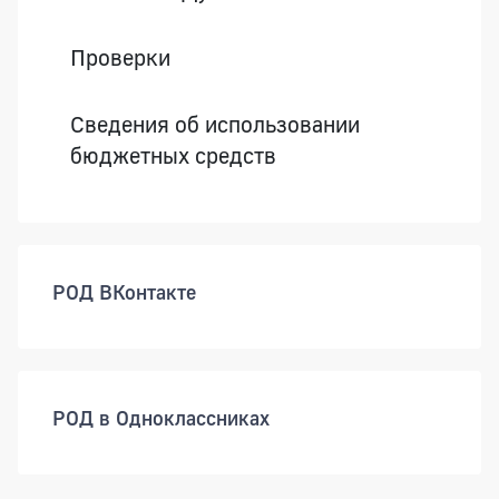
Проверки
Сведения об использовании
бюджетных средств
РОД ВКонтакте
РОД в Одноклассниках