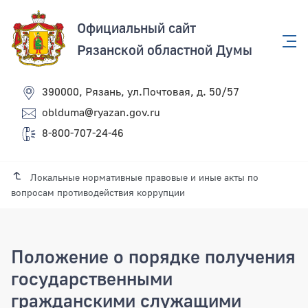
Официальный сайт
Рязанской областной Думы
390000, Рязань, ул.Почтовая, д. 50/57
oblduma@ryazan.gov.ru
8-800-707-24-46
Локальные нормативные правовые и иные акты по
вопросам противодействия коррупции
Положение о порядке получения
государственными
гражданскими служащими