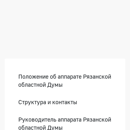
Боковая панель
Положение об аппарате Рязанской
областной Думы
Структура и контакты
Руководитель аппарата Рязанской
областной Думы