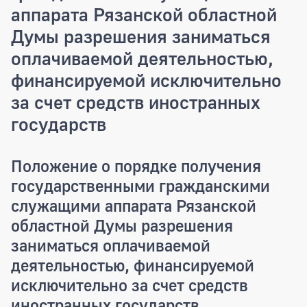
аппарата Рязанской областной
Думы разрешения заниматься
оплачиваемой деятельностью,
финансируемой исключительно
за счет средств иностранных
государств
Положение о порядке получения
государственными гражданскими
служащими аппарата Рязанской
областной Думы разрешения
заниматься оплачиваемой
деятельностью, финансируемой
исключительно за счет средств
иностранных государств