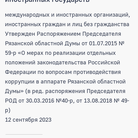
международных и иностранных организаций,
иностранных граждан и лиц без гражданства
Утвержден Распоряжением Председателя
Рязанской областной Думы от 01.07.2015 №
59-р «О мерах по реализации отдельных
положений законодательства Российской
Федерации по вопросам противодействия
коррупции в аппарате Рязанской областной
Думы» (в ред. распоряжения Председателя
РОД от 30.03.2016 №40-р, от 13.08.2018 № 49-
р)
12 сентября 2023