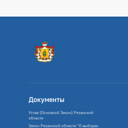
Документы
Устав (Основной Закон) Рязанской
области
Закон Рязанской области "О выборах