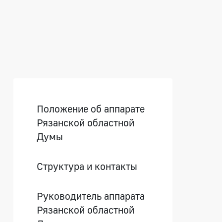
Боковая панель
Положение об аппарате
Рязанской областной
Думы
Структура и контакты
Руководитель аппарата
Рязанской областной