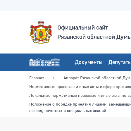
Официальный сайт
Рязанской областной Дум
Документы
Депутат
Главная
Аппарат Рязанской областной Ду
Нормативные правовые и иные акты в сфере против
Локальные нормативные правовые и иные акты по в
Положение о порядке принятия лицами, замещающим
наград, почетных и специальных званий