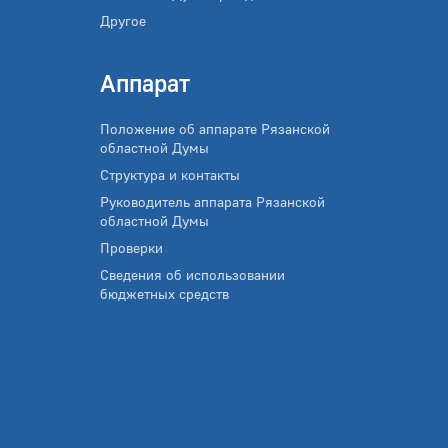
Другое
Аппарат
Положение об аппарате Рязанской
областной Думы
Структура и контакты
Руководитель аппарата Рязанской
областной Думы
Проверки
Сведения об использовании
бюджетных средств