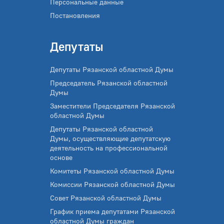
Персональные данные
Постановления
Депутаты
Депутаты Рязанской областной Думы
Председатель Рязанской областной
Думы
Заместители Председателя Рязанской
областной Думы
Депутаты Рязанской областной
Думы, осуществляющие депутатскую
деятельность на профессиональной
основе
Комитеты Рязанской областной Думы
Комиссии Рязанской областной Думы
Совет Рязанской областной Думы
График приема депутатами Рязанской
областной Думы граждан