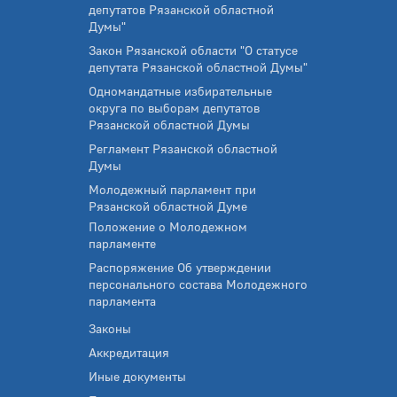
депутатов Рязанской областной
Думы"
Закон Рязанской области "О статусе
депутата Рязанской областной Думы"
Одномандатные избирательные
округа по выборам депутатов
Рязанской областной Думы
Регламент Рязанской областной
Думы
Молодежный парламент при
Рязанской областной Думе
Положение о Молодежном
парламенте
Распоряжение Об утверждении
персонального состава Молодежного
парламента
Законы
Аккредитация
Иные документы