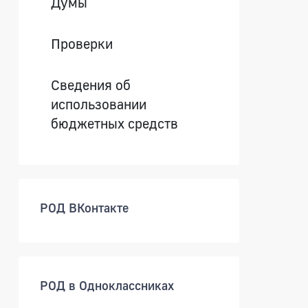
Думы
Проверки
Сведения об
использовании
бюджетных средств
РОД ВКонтакте
РОД в Одноклассниках