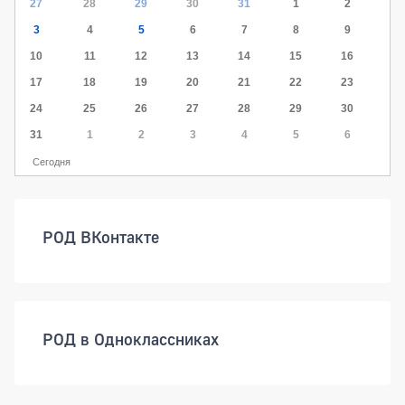
27
28
29
30
31
1
2
3
4
5
6
7
8
9
10
11
12
13
14
15
16
17
18
19
20
21
22
23
24
25
26
27
28
29
30
31
1
2
3
4
5
6
Сегодня
РОД ВКонтакте
РОД в Одноклассниках