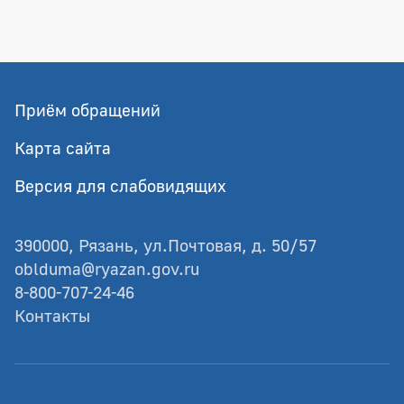
Приём обращений
Карта сайта
Версия для слабовидящих
390000, Рязань, ул.Почтовая, д. 50/57
oblduma@ryazan.gov.ru
8-800-707-24-46
Контакты