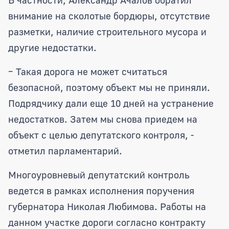
внимание на сколотые бордюры, отсутствие
разметки, наличие строительного мусора и
другие недостатки.
– Такая дорога не может считаться
безопасной, поэтому объект мы не приняли.
Подрядчику дали еще 10 дней на устранение
недостатков. Затем мы снова приедем на
объект с целью депутатского контроля, -
отметил парламентарий.
Многоуровневый депутатский контроль
ведется в рамках исполнения поручения
губернатора Николая Любимова. Работы на
данном участке дороги согласно контракту