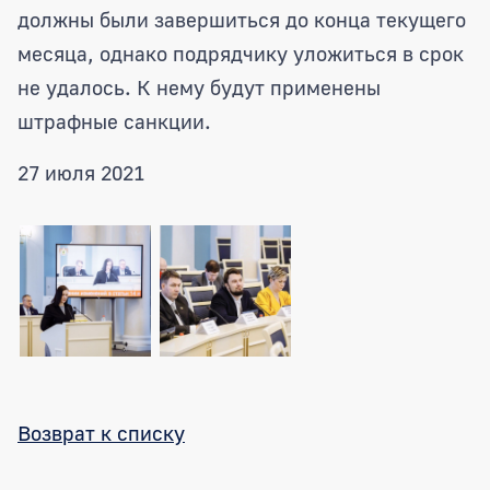
должны были завершиться до конца текущего
месяца, однако подрядчику уложиться в срок
не удалось. К нему будут применены
штрафные санкции.
27 июля 2021
Возврат к списку