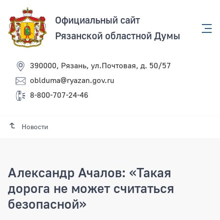
Официальный сайт
Рязанской областной Думы
390000, Рязань, ул.Почтовая, д. 50/57
oblduma@ryazan.gov.ru
8-800-707-24-46
Новости
Александр Ачалов: «Такая
дорога не может считаться
безопасной»