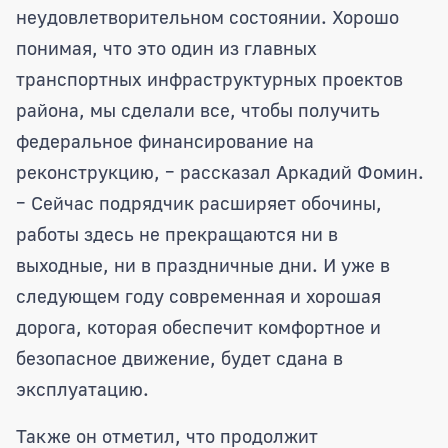
неудовлетворительном состоянии. Хорошо
понимая, что это один из главных
транспортных инфраструктурных проектов
района, мы сделали все, чтобы получить
федеральное финансирование на
реконструкцию, – рассказал Аркадий Фомин.
– Сейчас подрядчик расширяет обочины,
работы здесь не прекращаются ни в
выходные, ни в праздничные дни. И уже в
следующем году современная и хорошая
дорога, которая обеспечит комфортное и
безопасное движение, будет сдана в
эксплуатацию.
Также он отметил, что продолжит