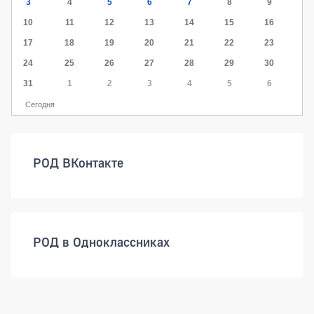
3
4
5
6
7
8
9
10
11
12
13
14
15
16
17
18
19
20
21
22
23
24
25
26
27
28
29
30
31
1
2
3
4
5
6
Сегодня
РОД ВКонтакте
РОД в Одноклассниках