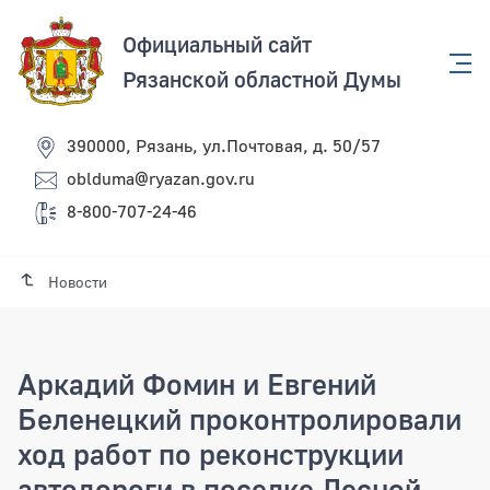
Официальный сайт
Рязанской областной Думы
390000, Рязань, ул.Почтовая, д. 50/57
oblduma@ryazan.gov.ru
8-800-707-24-46
Новости
Аркадий Фомин и Евгений
Беленецкий проконтролировали
ход работ по реконструкции
автодороги в поселке Лесной