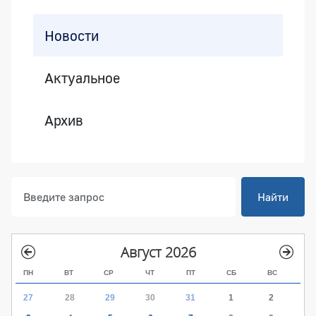
Боковая панель
Новости
Актуальное
Архив
Найти
Август 2026
ПН
ВТ
СР
ЧТ
ПТ
СБ
ВС
27
28
29
30
31
1
2