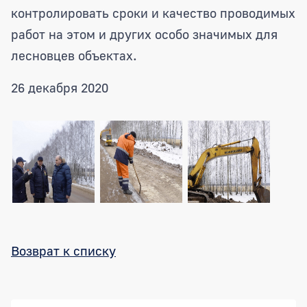
контролировать сроки и качество проводимых
работ на этом и других особо значимых для
лесновцев объектах.
26 декабря 2020
Возврат к списку