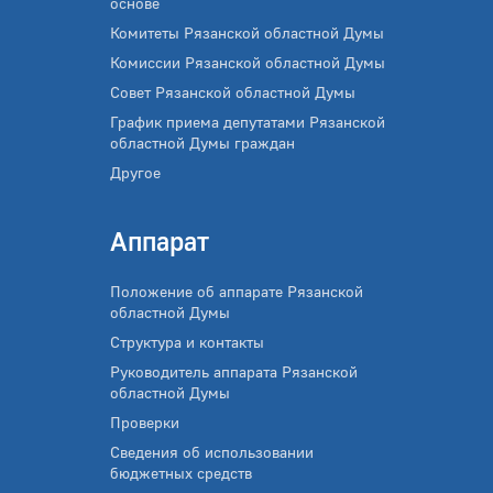
основе
Комитеты Рязанской областной Думы
Комиссии Рязанской областной Думы
Совет Рязанской областной Думы
График приема депутатами Рязанской
областной Думы граждан
Другое
Аппарат
Положение об аппарате Рязанской
областной Думы
Структура и контакты
Руководитель аппарата Рязанской
областной Думы
Проверки
Сведения об использовании
бюджетных средств