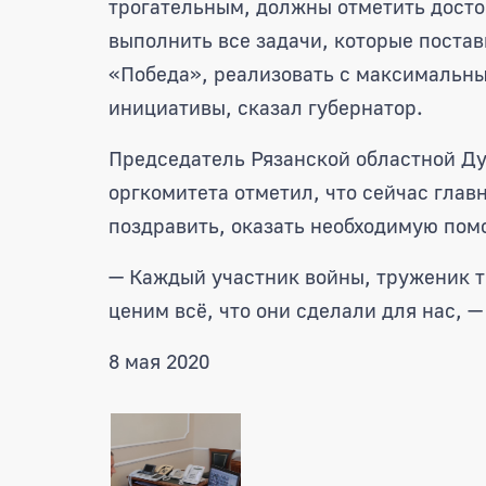
трогательным, должны отметить досто
выполнить все задачи, которые поста
«Победа», реализовать с максимальн
инициативы, сказал губернатор.
Председатель Рязанской областной Д
оргкомитета отметил, что сейчас глав
поздравить, оказать необходимую помо
— Каждый участник войны, труженик т
ценим всё, что они сделали для нас, 
8 мая 2020