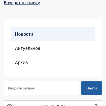
Возврат к списку
Боковая панель
Новости
Актуальное
Архив
Найти