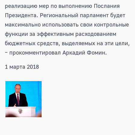
реализацию мер по выполнению Послания
Президента. Региональный парламент будет
максимально использовать свои контрольные
функции за эффективным расходованием
бюджетных средств, выделяемых на эти цели,
– прокомментировал Аркадий Фомин.
1 марта 2018