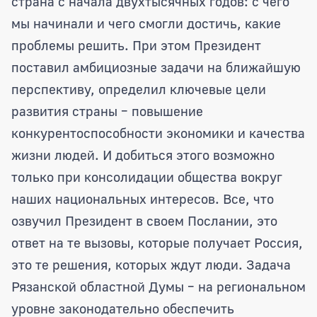
страна с начала двухтысячных годов: с чего
мы начинали и чего смогли достичь, какие
проблемы решить. При этом Президент
поставил амбициозные задачи на ближайшую
перспективу, определил ключевые цели
развития страны – повышение
конкурентоспособности экономики и качества
жизни людей. И добиться этого возможно
только при консолидации общества вокруг
наших национальных интересов. Все, что
озвучил Президент в своем Послании, это
ответ на те вызовы, которые получает Россия,
это те решения, которых ждут люди. Задача
Рязанской областной Думы – на региональном
уровне законодательно обеспечить