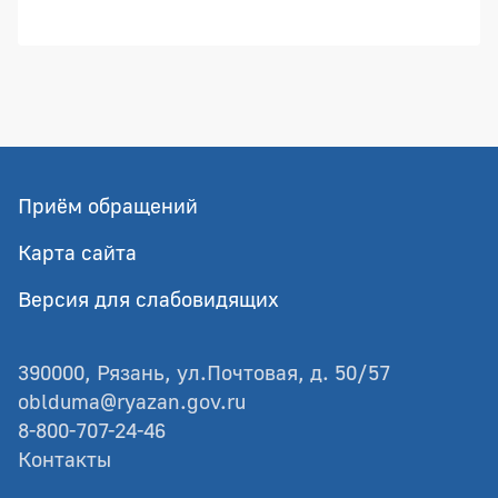
Приём обращений
Карта сайта
Версия для слабовидящих
390000, Рязань, ул.Почтовая, д. 50/57
oblduma@ryazan.gov.ru
8-800-707-24-46
Контакты