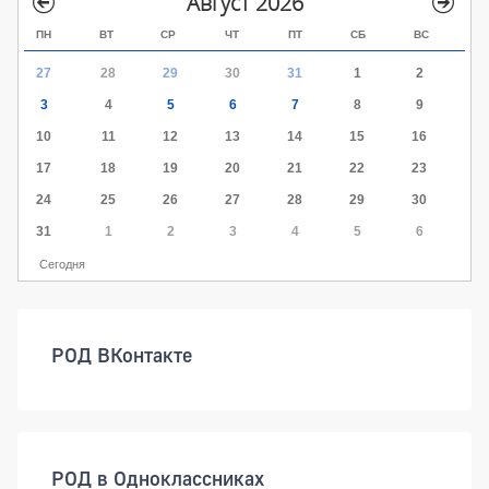
Август 2026
ПН
ВТ
СР
ЧТ
ПТ
СБ
ВС
27
28
29
30
31
1
2
3
4
5
6
7
8
9
10
11
12
13
14
15
16
17
18
19
20
21
22
23
24
25
26
27
28
29
30
31
1
2
3
4
5
6
Сегодня
РОД ВКонтакте
РОД в Одноклассниках