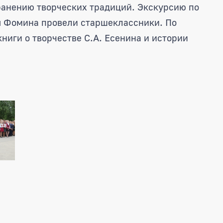
ранению творческих традиций. Экскурсию по
 Фомина провели старшеклассники. По
ниги о творчестве С.А. Есенина и истории