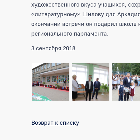
художественного вкуса учащихся, сох
«литературному» Шилову для Аркадия
окончании встречи он подарил школе к
регионального парламента.
3 сентября 2018
Возврат к списку