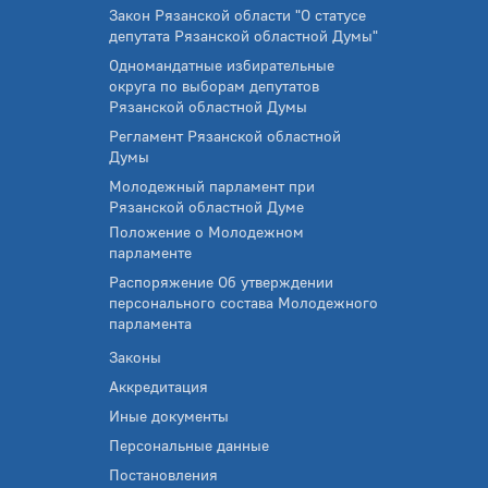
Закон Рязанской области "О статусе
депутата Рязанской областной Думы"
Одномандатные избирательные
округа по выборам депутатов
Рязанской областной Думы
Регламент Рязанской областной
Думы
Молодежный парламент при
Рязанской областной Думе
Положение о Молодежном
парламенте
Распоряжение Об утверждении
персонального состава Молодежного
парламента
Законы
Аккредитация
Иные документы
Персональные данные
Постановления