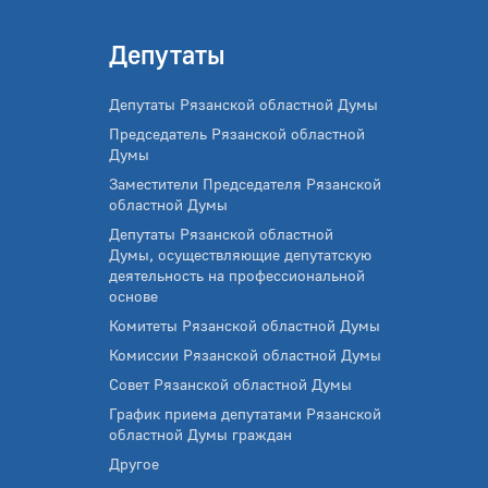
Депутаты
Депутаты Рязанской областной Думы
Председатель Рязанской областной
Думы
Заместители Председателя Рязанской
областной Думы
Депутаты Рязанской областной
Думы, осуществляющие депутатскую
деятельность на профессиональной
основе
Комитеты Рязанской областной Думы
Комиссии Рязанской областной Думы
Совет Рязанской областной Думы
График приема депутатами Рязанской
областной Думы граждан
Другое