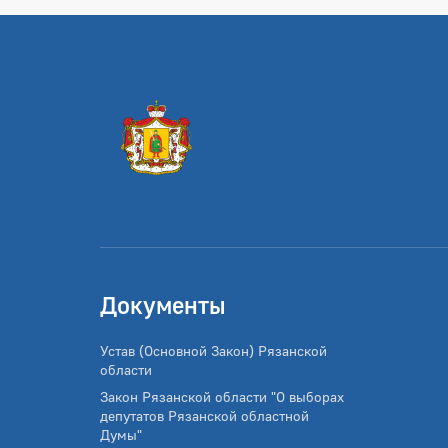
Документы
Устав (Основной Закон) Рязанской
области
Закон Рязанской области "О выборах
депутатов Рязанской областной
Думы"