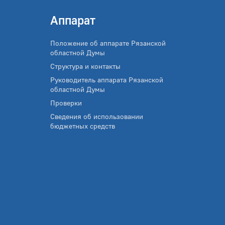
Аппарат
Положение об аппарате Рязанской
областной Думы
Структура и контакты
Руководитель аппарата Рязанской
областной Думы
Проверки
Сведения об использовании
бюджетных средств