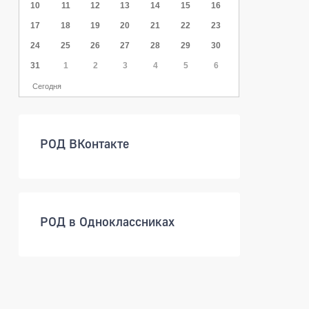
10
11
12
13
14
15
16
17
18
19
20
21
22
23
24
25
26
27
28
29
30
31
1
2
3
4
5
6
Сегодня
РОД ВКонтакте
РОД в Одноклассниках