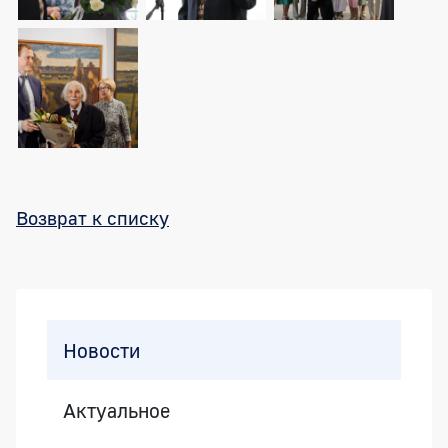
Возврат к списку
Боковая панель
Новости
Актуальное