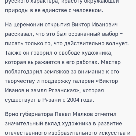
русского характера, красоту окружающей
природы в ее единстве с человеком.
На церемонии открытия Виктор Иванович
рассказал, что это был осознанный выбор –
писать только то, что действительно волнует.
Также он говорил о свободе художника,
которая выражается в его работах. Мастер
поблагодарил земляков за внимание к его
творчеству и поддержку галереи «Виктор
Иванов и земля Рязанская», которая
существует в Рязани с 2004 года.
Врио губернатора Павел Малков отметил
значительный вклад художника в развитие
отечественного изобразительного искусства и