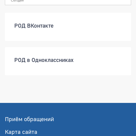
Сегодня
РОД ВКонтакте
РОД в Одноклассниках
Приём обращений
Карта сайта