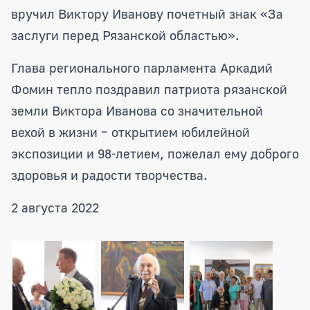
вручил Виктору Иванову почетный знак «За
заслуги перед Рязанской областью».
Глава регионального парламента Аркадий
Фомин тепло поздравил патриота рязанской
земли Виктора Иванова со значительной
вехой в жизни – открытием юбилейной
экспозиции и 98-летием, пожелал ему доброго
здоровья и радости творчества.
2 августа 2022