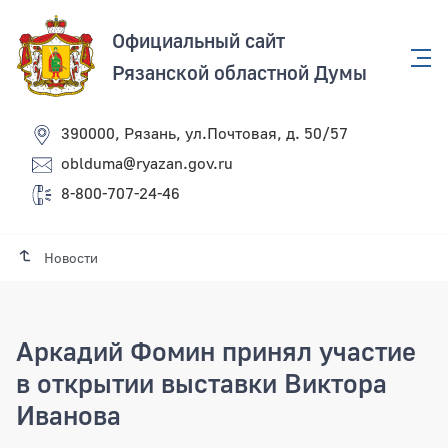
Официальный сайт
Рязанской областной Думы
390000, Рязань, ул.Почтовая, д. 50/57
oblduma@ryazan.gov.ru
8-800-707-24-46
Новости
Аркадий Фомин принял участие
в открытии выставки Виктора
Иванова