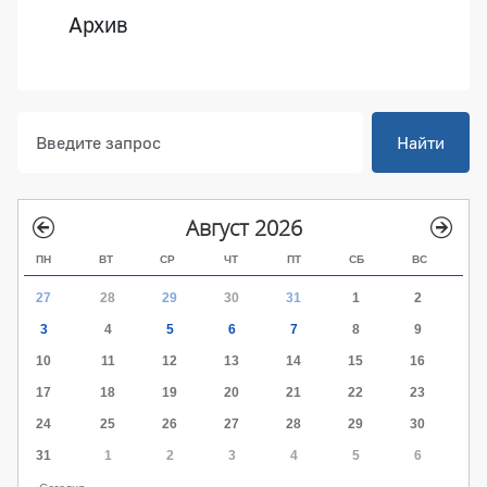
Архив
Найти
Август 2026
ПН
ВТ
СР
ЧТ
ПТ
СБ
ВС
27
28
29
30
31
1
2
3
4
5
6
7
8
9
10
11
12
13
14
15
16
17
18
19
20
21
22
23
24
25
26
27
28
29
30
31
1
2
3
4
5
6