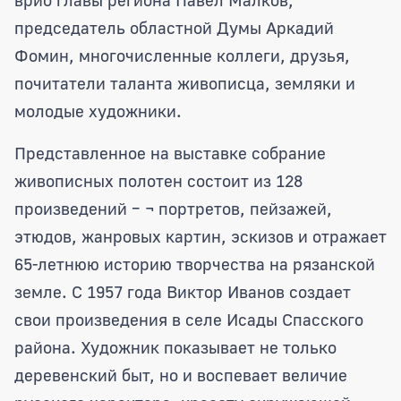
председатель областной Думы Аркадий
Фомин, многочисленные коллеги, друзья,
почитатели таланта живописца, земляки и
молодые художники.
Представленное на выставке собрание
живописных полотен состоит из 128
произведений – ¬ портретов, пейзажей,
этюдов, жанровых картин, эскизов и отражает
65-летнюю историю творчества на рязанской
земле. С 1957 года Виктор Иванов создает
свои произведения в селе Исады Спасского
района. Художник показывает не только
деревенский быт, но и воспевает величие