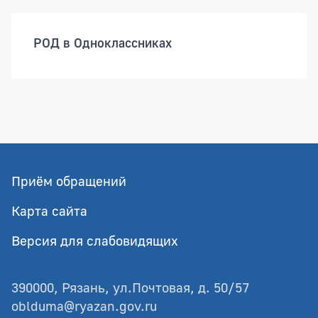
РОД в Одноклассниках
Приём обращений
Карта сайта
Версия для слабовидящих
390000, Рязань, ул.Почтовая, д. 50/57
oblduma@ryazan.gov.ru