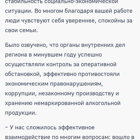
стабильность социально-экономической
ситуации. Во многом благодаря вашей работе
люди чувствуют себя увереннее, спокойны за
свои семьи.
Было озвучено, что органы внутренних дел
региона в минувшем году успешно
осуществляли контроль за оперативной
обстановкой, эффективно противостояли
экономическим правонарушениям,
коррупции, незаконному производству и
хранению немаркированной алкогольной
продукции.
– У нас сложилось эффективное
взаимодействие по многим вопросам: вошло в