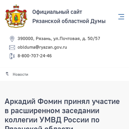
Официальный сайт
Рязанской областной Думы
390000, Рязань, ул.Почтовая, д. 50/57
oblduma@ryazan.gov.ru
8-800-707-24-46
Новости
Аркадий Фомин принял участие
в расширенном заседании
коллегии УМВД России по
Рязанской области