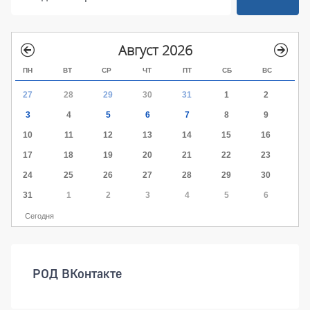
Август 2026
ПН
ВТ
СР
ЧТ
ПТ
СБ
ВС
27
28
29
30
31
1
2
3
4
5
6
7
8
9
10
11
12
13
14
15
16
17
18
19
20
21
22
23
24
25
26
27
28
29
30
31
1
2
3
4
5
6
Сегодня
РОД ВКонтакте