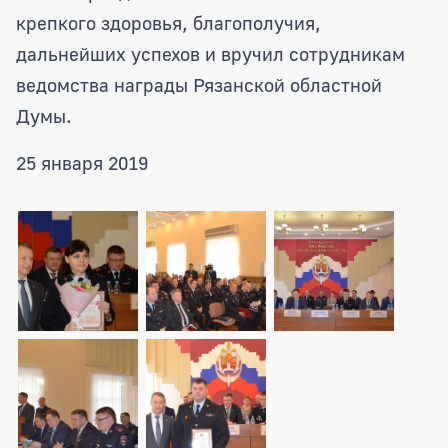
крепкого здоровья, благополучия,
дальнейших успехов и вручил сотрудникам
ведомства награды Рязанской областной
Думы.
25 января 2019