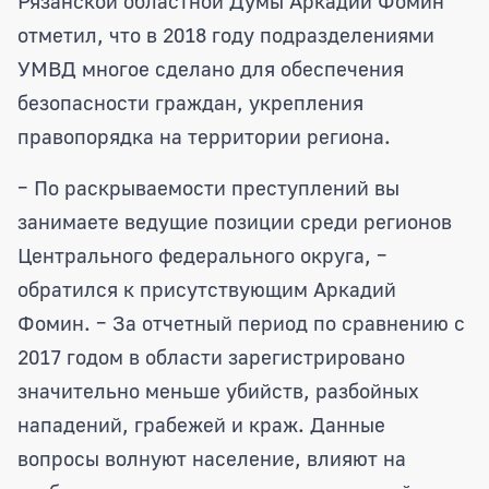
Рязанской областной Думы Аркадий Фомин
отметил, что в 2018 году подразделениями
УМВД многое сделано для обеспечения
безопасности граждан, укрепления
правопорядка на территории региона.
– По раскрываемости преступлений вы
занимаете ведущие позиции среди регионов
Центрального федерального округа, –
обратился к присутствующим Аркадий
Фомин. – За отчетный период по сравнению с
2017 годом в области зарегистрировано
значительно меньше убийств, разбойных
нападений, грабежей и краж. Данные
вопросы волнуют население, влияют на