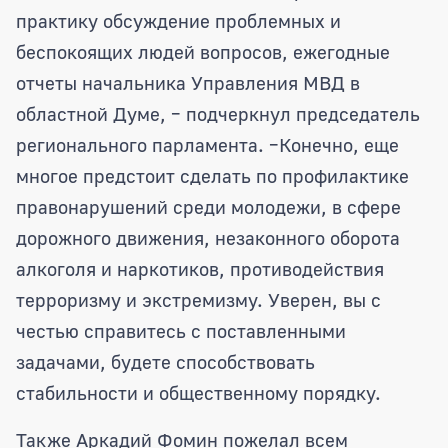
практику обсуждение проблемных и
беспокоящих людей вопросов, ежегодные
отчеты начальника Управления МВД в
областной Думе, – подчеркнул председатель
регионального парламента. –Конечно, еще
многое предстоит сделать по профилактике
правонарушений среди молодежи, в сфере
дорожного движения, незаконного оборота
алкоголя и наркотиков, противодействия
терроризму и экстремизму. Уверен, вы с
честью справитесь с поставленными
задачами, будете способствовать
стабильности и общественному порядку.
Также Аркадий Фомин пожелал всем