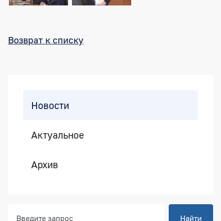
Возврат к списку
Боковая панель
Новости
Актуальное
Архив
Найти