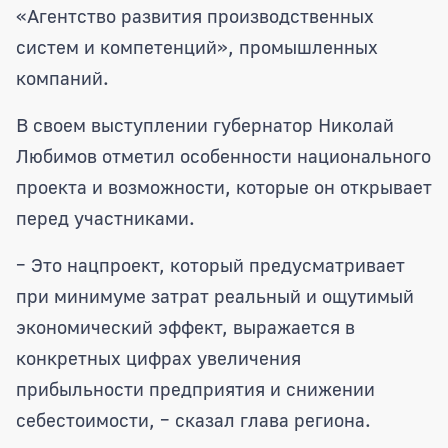
«Агентство развития производственных
систем и компетенций», промышленных
компаний.
В своем выступлении губернатор Николай
Любимов отметил особенности национального
проекта и возможности, которые он открывает
перед участниками.
– Это нацпроект, который предусматривает
при минимуме затрат реальный и ощутимый
экономический эффект, выражается в
конкретных цифрах увеличения
прибыльности предприятия и снижении
себестоимости, – сказал глава региона.