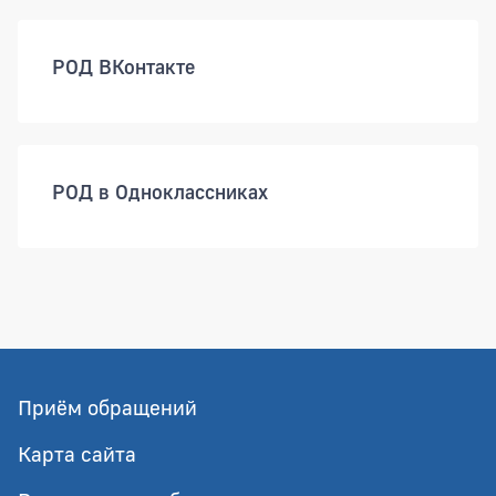
РОД ВКонтакте
РОД в Одноклассниках
Приём обращений
Карта сайта