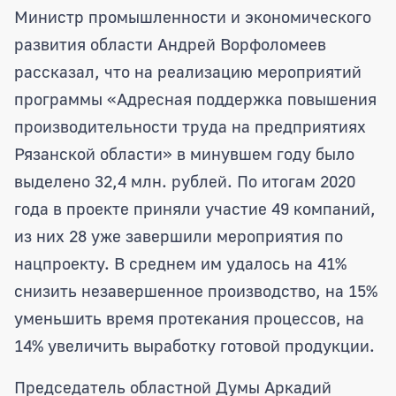
Министр промышленности и экономического
развития области Андрей Ворфоломеев
рассказал, что на реализацию мероприятий
программы «Адресная поддержка повышения
производительности труда на предприятиях
Рязанской области» в минувшем году было
выделено 32,4 млн. рублей. По итогам 2020
года в проекте приняли участие 49 компаний,
из них 28 уже завершили мероприятия по
нацпроекту. В среднем им удалось на 41%
снизить незавершенное производство, на 15%
уменьшить время протекания процессов, на
14% увеличить выработку готовой продукции.
Председатель областной Думы Аркадий