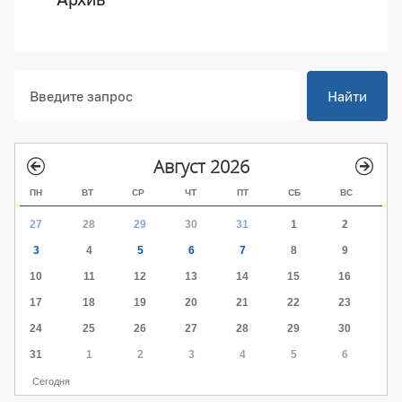
Найти
Август 2026
ПН
ВТ
СР
ЧТ
ПТ
СБ
ВС
27
28
29
30
31
1
2
3
4
5
6
7
8
9
10
11
12
13
14
15
16
17
18
19
20
21
22
23
24
25
26
27
28
29
30
31
1
2
3
4
5
6
Сегодня