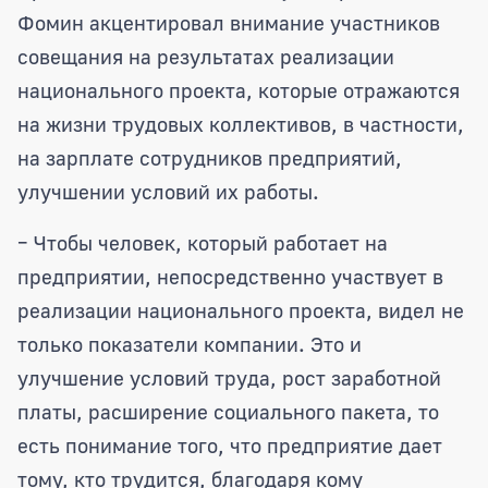
Фомин акцентировал внимание участников
совещания на результатах реализации
национального проекта, которые отражаются
на жизни трудовых коллективов, в частности,
на зарплате сотрудников предприятий,
улучшении условий их работы.
– Чтобы человек, который работает на
предприятии, непосредственно участвует в
реализации национального проекта, видел не
только показатели компании. Это и
улучшение условий труда, рост заработной
платы, расширение социального пакета, то
есть понимание того, что предприятие дает
тому, кто трудится, благодаря кому