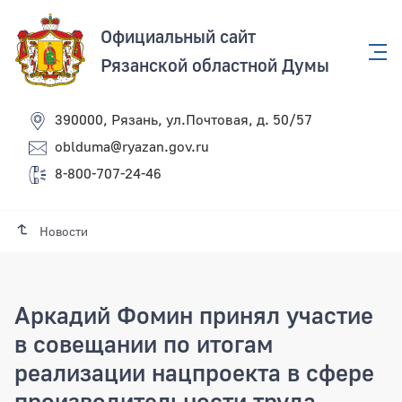
Официальный сайт
Рязанской областной Думы
390000, Рязань, ул.Почтовая, д. 50/57
oblduma@ryazan.gov.ru
8-800-707-24-46
Новости
Аркадий Фомин принял участие
в совещании по итогам
реализации нацпроекта в сфере
производительности труда