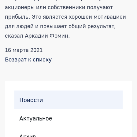
акционеры или собственники получают
прибыль. Это является хорошей мотивацией
для людей и повышает общий результат, –
сказал Аркадий Фомин.
16 марта 2021
Возврат к списку
Боковая панель
Новости
Актуальное
Архив