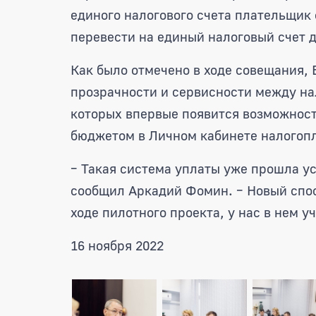
единого налогового счета плательщик 
перевести на единый налоговый счет д
Как было отмечено в ходе совещания,
прозрачности и сервисности между на
которых впервые появится возможност
бюджетом в Личном кабинете налогоп
– Такая система уплаты уже прошла у
сообщил Аркадий Фомин. – Новый спо
ходе пилотного проекта, у нас в нем 
16 ноября 2022