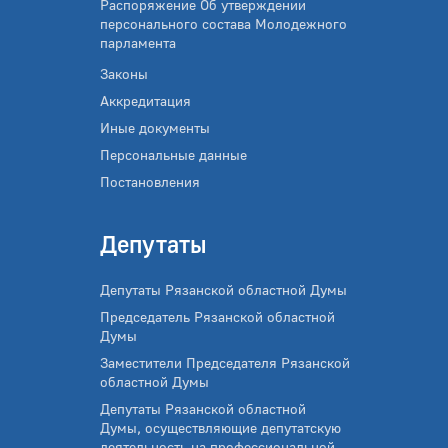
Распоряжение Об утверждении
персонального состава Молодежного
парламента
Законы
Аккредитация
Иные документы
Персональные данные
Постановления
Депутаты
Депутаты Рязанской областной Думы
Председатель Рязанской областной
Думы
Заместители Председателя Рязанской
областной Думы
Депутаты Рязанской областной
Думы, осуществляющие депутатскую
деятельность на профессиональной