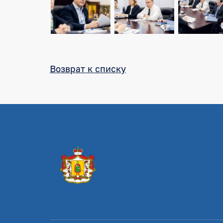
Возврат к списку