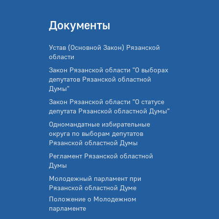
Документы
Устав (Основной Закон) Рязанской
области
Закон Рязанской области "О выборах
депутатов Рязанской областной
Думы"
Закон Рязанской области "О статусе
депутата Рязанской областной Думы"
Одномандатные избирательные
округа по выборам депутатов
Рязанской областной Думы
Регламент Рязанской областной
Думы
Молодежный парламент при
Рязанской областной Думе
Положение о Молодежном
парламенте