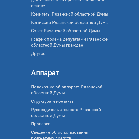
основе
Комитеты Рязанской областной Думы
Комиссии Рязанской областной Думы
Совет Рязанской областной Думы
График приема депутатами Рязанской
областной Думы граждан
Другое
Аппарат
Положение об аппарате Рязанской
областной Думы
Структура и контакты
Руководитель аппарата Рязанской
областной Думы
Проверки
Сведения об использовании
бюджетных средств