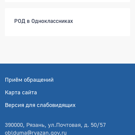
РОД в Одноклассниках
Приём обращений
Карта сайта
Версия для слабовидящих
390000, Рязань, ул.Почтовая, д. 50/57
oblduma@ryazan.gov.ru