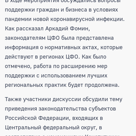
поддержки граждан и бизнеса в условиях
пандемии новой коронавирусной инфекции.
Как рассказал Аркадий Фомин,
законодателям ЦФО была представлена
информация о нормативных актах, которые
действуют в регионах ЦФО. Как было
отмечено, работа по расширению мер
поддержки с использованием лучших
региональных практик будет продолжена.
Также участники дискуссии обсудили тему
приведения законодательства субъектов
Российской Федерации, входящих в
Центральный федеральный округ, в