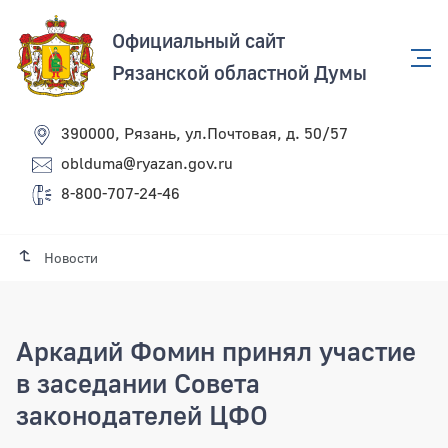
Официальный сайт
Рязанской областной Думы
390000, Рязань, ул.Почтовая, д. 50/57
oblduma@ryazan.gov.ru
8-800-707-24-46
Новости
Аркадий Фомин принял участие
в заседании Совета
законодателей ЦФО