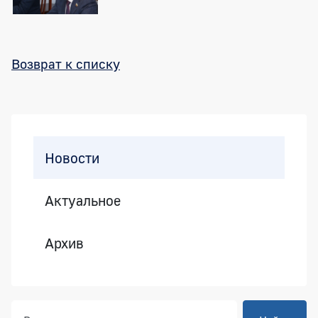
Возврат к списку
Боковая панель
Новости
Актуальное
Архив