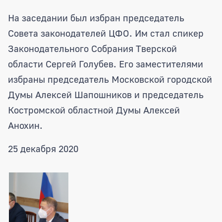
На заседании был избран председатель
Совета законодателей ЦФО. Им стал спикер
Законодательного Собрания Тверской
области Сергей Голубев. Его заместителями
избраны председатель Московской городской
Думы Алексей Шапошников и председатель
Костромской областной Думы Алексей
Анохин.
25 декабря 2020