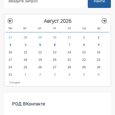
Найти
Август 2026
ПН
ВТ
СР
ЧТ
ПТ
СБ
ВС
27
28
29
30
31
1
2
3
4
5
6
7
8
9
10
11
12
13
14
15
16
17
18
19
20
21
22
23
24
25
26
27
28
29
30
31
1
2
3
4
5
6
Сегодня
РОД ВКонтакте