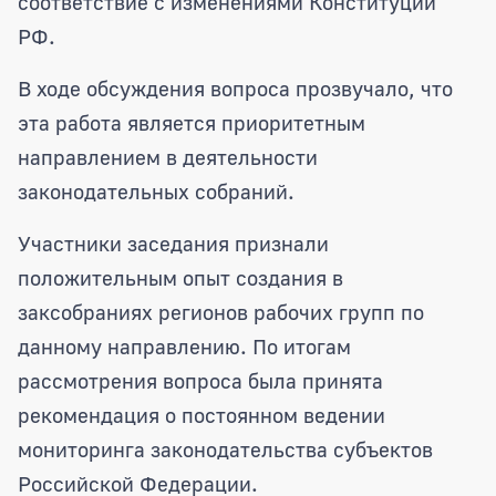
соответствие с изменениями Конституции
РФ.
В ходе обсуждения вопроса прозвучало, что
эта работа является приоритетным
направлением в деятельности
законодательных собраний.
Участники заседания признали
положительным опыт создания в
заксобраниях регионов рабочих групп по
данному направлению. По итогам
рассмотрения вопроса была принята
рекомендация о постоянном ведении
мониторинга законодательства субъектов
Российской Федерации.