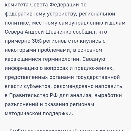
комитета Совета Федерации по
федеративному устройству, региональной
политике, местному самоуправлению и делам
Севера Андрей Шевченко сообщил, что
примерно 30% регионов столкнулись с
некоторыми проблемами, в основном
касающимися терминологии. Сводную
информацию о вопросах и предложениях,
представленных органами государственной
власти субъектов, рекомендовано направить
в Правительство РФ для анализа, выработки
разъяснений и оказания регионам
методической поддержки.