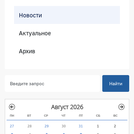
Боковая панель
Новости
Актуальное
Архив
Найти
Август 2026
ПН
ВТ
СР
ЧТ
ПТ
СБ
ВС
27
28
29
30
31
1
2