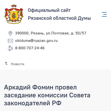
Официальный сайт
Рязанской областной Думы
390000, Рязань, ул.Почтовая, д. 50/57
oblduma@ryazan.gov.ru
8-800-707-24-46
Новости
Аркадий Фомин провел
заседание комиссии Совета
законодателей РФ