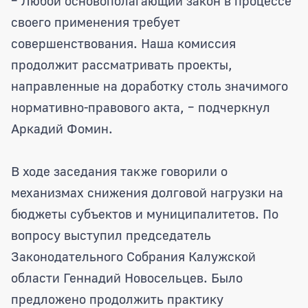
– Любой основополагающий закон в процессе
своего применения требует
совершенствования. Наша комиссия
продолжит рассматривать проекты,
направленные на доработку столь значимого
нормативно-правового акта, – подчеркнул
Аркадий Фомин.
В ходе заседания также говорили о
механизмах снижения долговой нагрузки на
бюджеты субъектов и муниципалитетов. По
вопросу выступил председатель
Законодательного Собрания Калужской
области Геннадий Новосельцев. Было
предложено продолжить практику