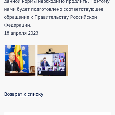
данной нормы необходимо продлить. Поэтому
нами будет подготовлено соответствующее
обращение к Правительству Российской
Федерации.
18 апреля 2023
Возврат к списку