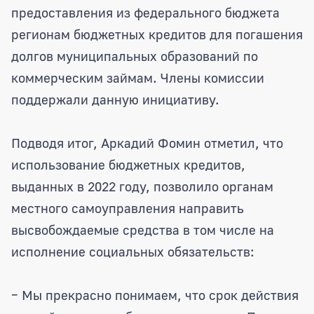
предоставления из федерального бюджета
регионам бюджетных кредитов для погашения
долгов муниципальных образований по
коммерческим займам. Члены комиссии
поддержали данную инициативу.
Подводя итог, Аркадий Фомин отметил, что
использование бюджетных кредитов,
выданных в 2022 году, позволило органам
местного самоуправления направить
высвобождаемые средства в том числе на
исполнение социальных обязательств:
– Мы прекрасно понимаем, что срок действия