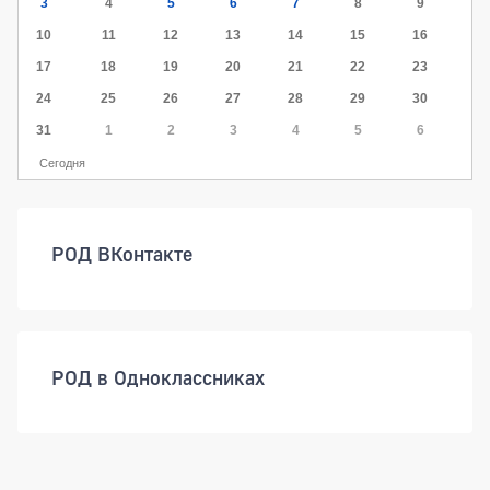
3
4
5
6
7
8
9
10
11
12
13
14
15
16
17
18
19
20
21
22
23
24
25
26
27
28
29
30
31
1
2
3
4
5
6
Сегодня
РОД ВКонтакте
РОД в Одноклассниках