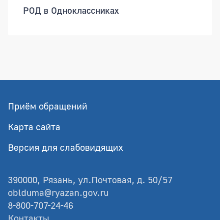
РОД в Одноклассниках
Приём обращений
Карта сайта
Версия для слабовидящих
390000, Рязань, ул.Почтовая, д. 50/57
oblduma@ryazan.gov.ru
8-800-707-24-46
Контакты