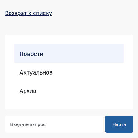
Возврат к списку
Боковая панель
Новости
Актуальное
Архив
Найти