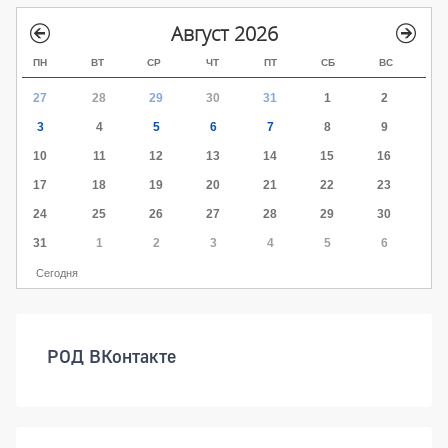
Август 2026
ПН
ВТ
СР
ЧТ
ПТ
СБ
ВС
27
28
29
30
31
1
2
3
4
5
6
7
8
9
10
11
12
13
14
15
16
17
18
19
20
21
22
23
24
25
26
27
28
29
30
31
1
2
3
4
5
6
Сегодня
РОД ВКонтакте