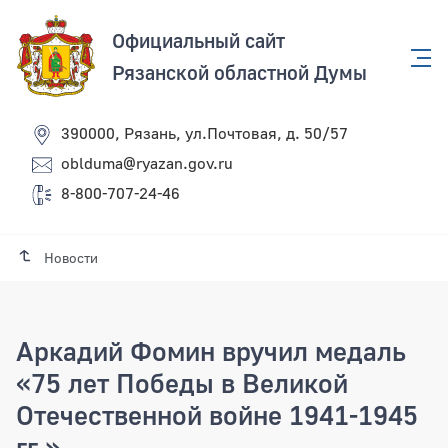
Официальный сайт
Рязанской областной Думы
390000, Рязань, ул.Почтовая, д. 50/57
oblduma@ryazan.gov.ru
8-800-707-24-46
Новости
Аркадий Фомин вручил медаль
«75 лет Победы в Великой
Отечественной войне 1941-1945
гг.»