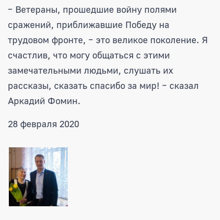
– Ветераны, прошедшие войну полями
сражений, приближавшие Победу на
трудовом фронте, – это великое поколение. Я
счастлив, что могу общаться с этими
замечательными людьми, слушать их
рассказы, сказать спасибо за мир! – сказал
Аркадий Фомин.
28 февраля 2020