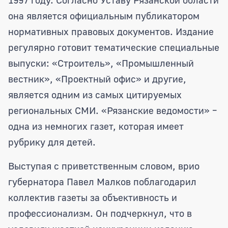
она является официальным публикатором
нормативных правовых документов. Издание
регулярно готовит тематические специальные
выпуски: «Строитель», «Промышленный
вестник», «Проектный офис» и другие,
является одним из самых цитируемых
региональных СМИ. «Рязанские ведомости» –
одна из немногих газет, которая имеет
рубрику для детей.
Выступая с приветственным словом, врио
губернатора Павел Малков поблагодарил
коллектив газеты за объективность и
профессионализм. Он подчеркнул, что в