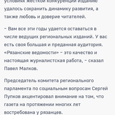
условиях жесткой конкуренции изданию
удалось сохранить динамику развития, а
также любовь и доверие читателей.
– Вам все эти годы удается оставаться в
числе ведущих региональных изданий. У вас
есть своя большая и преданная аудитория.
«Рязанские ведомости» – это качество и
настоящая журналистская работа, – сказал
Павел Малков.
Председатель комитета регионального
парламента по социальным вопросам Сергей
Пупков акцентировал внимание на том, что
газета на протяжении многих лет
востребована у рязанцев.