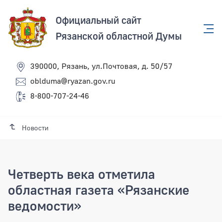
Официальный сайт
Рязанской областной Думы
390000, Рязань, ул.Почтовая, д. 50/57
oblduma@ryazan.gov.ru
8-800-707-24-46
Новости
Четверть века отметила
областная газета «Рязанские
ведомости»