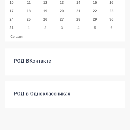
10
11
12
13
14
15
16
17
18
19
20
21
22
23
24
25
26
27
28
29
30
31
1
2
3
4
5
6
Сегодня
РОД ВКонтакте
РОД в Одноклассниках