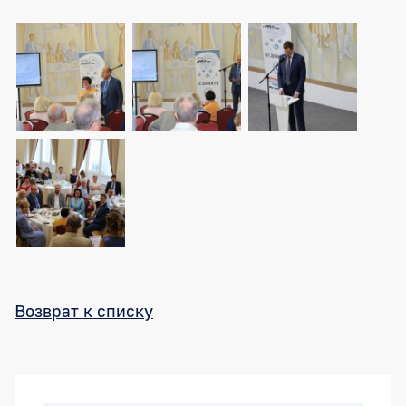
Возврат к списку
Боковая панель