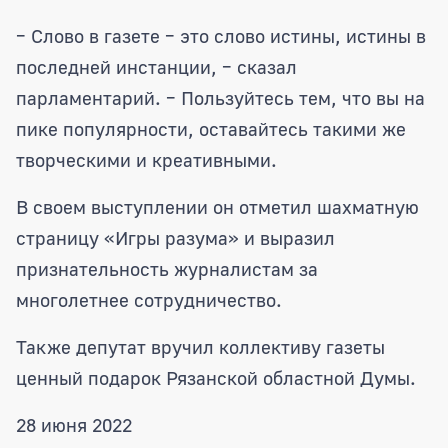
– Слово в газете – это слово истины, истины в
последней инстанции, – сказал
парламентарий. – Пользуйтесь тем, что вы на
пике популярности, оставайтесь такими же
творческими и креативными.
В своем выступлении он отметил шахматную
страницу «Игры разума» и выразил
признательность журналистам за
многолетнее сотрудничество.
Также депутат вручил коллективу газеты
ценный подарок Рязанской областной Думы.
28 июня 2022