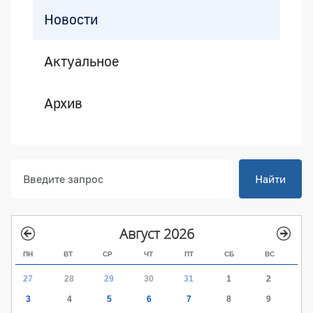
Новости
Актуальное
Архив
Найти
Август 2026
ПН
ВТ
СР
ЧТ
ПТ
СБ
ВС
27
28
29
30
31
1
2
3
4
5
6
7
8
9