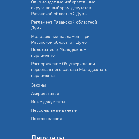
Одномандатные избирательные
округа по выборам депутатов
Рязанской областной Думы
Регламент Рязанской областной
Думы
Молодежный парламент при
Рязанской областной Думе
Положение о Молодежном
парламенте
Распоряжение Об утверждении
персонального состава Молодежного
парламента
Законы
Аккредитация
Иные документы
Персональные данные
Постановления
Депутаты