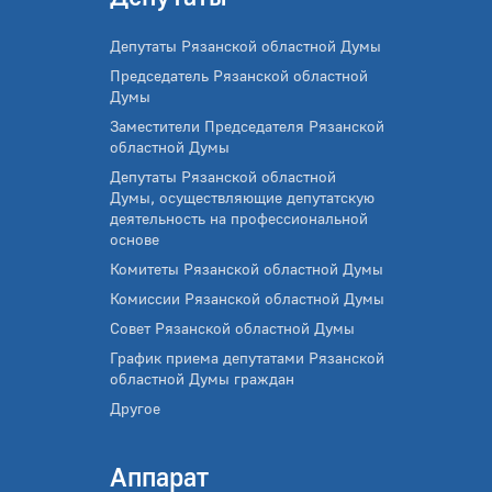
Депутаты Рязанской областной Думы
Председатель Рязанской областной
Думы
Заместители Председателя Рязанской
областной Думы
Депутаты Рязанской областной
Думы, осуществляющие депутатскую
деятельность на профессиональной
основе
Комитеты Рязанской областной Думы
Комиссии Рязанской областной Думы
Совет Рязанской областной Думы
График приема депутатами Рязанской
областной Думы граждан
Другое
Аппарат