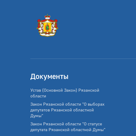
Документы
Устав (Основной Закон) Рязанской
области
Закон Рязанской области "О выборах
депутатов Рязанской областной
Думы"
Закон Рязанской области "О статусе
депутата Рязанской областной Думы"