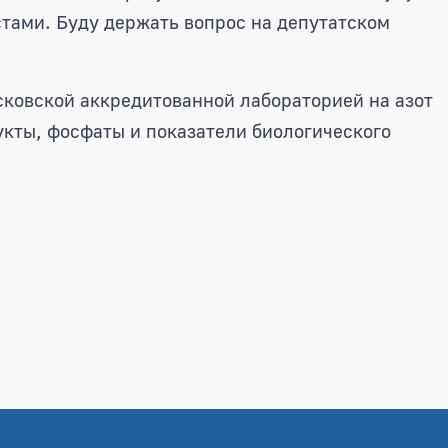
тами. Буду держать вопрос на депутатском
ковской аккредитованной лабораторией на азот
укты, фосфаты и показатели биологического