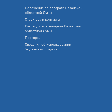
Положение об аппарате Рязанской
областной Думы
Структура и контакты
Руководитель аппарата Рязанской
областной Думы
Проверки
Сведения об использовании
бюджетных средств