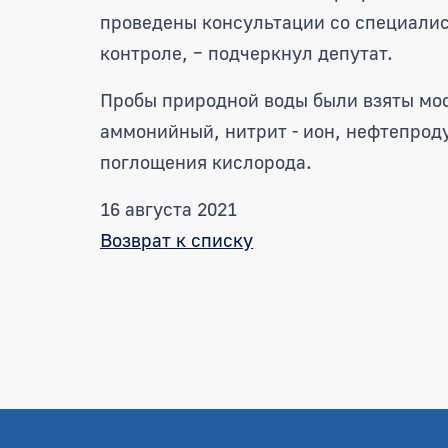
проведены консультации со специалис
контроле, – подчеркнул депутат.
Пробы природной воды были взяты мос
аммонийный, нитрит - ион, нефтепрод
поглощения кислорода.
16 августа 2021
Возврат к списку