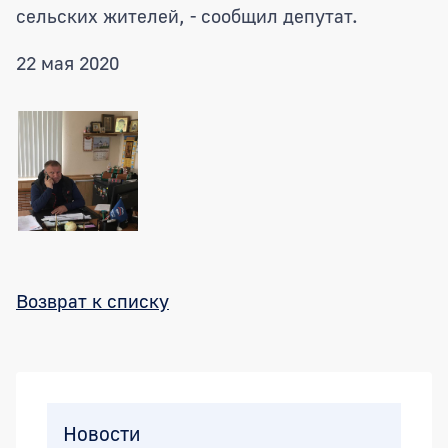
сельских жителей, - сообщил депутат.
22 мая 2020
Возврат к списку
Боковая панель
Новости