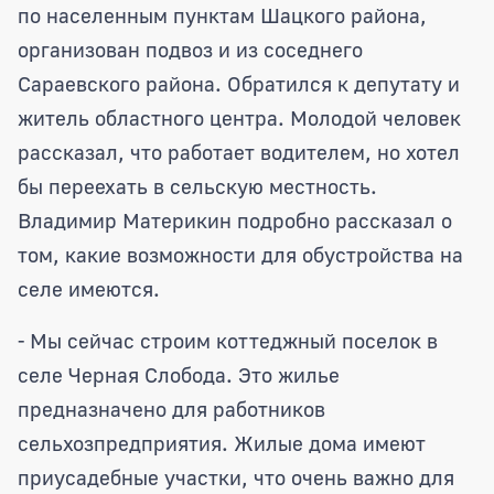
по населенным пунктам Шацкого района,
организован подвоз и из соседнего
Сараевского района. Обратился к депутату и
житель областного центра. Молодой человек
рассказал, что работает водителем, но хотел
бы переехать в сельскую местность.
Владимир Материкин подробно рассказал о
том, какие возможности для обустройства на
селе имеются.
- Мы сейчас строим коттеджный поселок в
селе Черная Слобода. Это жилье
предназначено для работников
сельхозпредприятия. Жилые дома имеют
приусадебные участки, что очень важно для