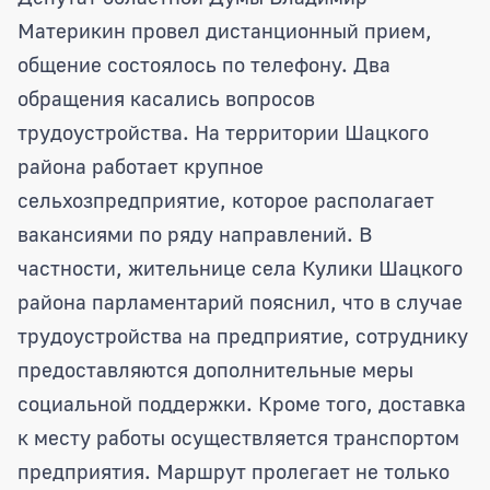
Материкин провел дистанционный прием,
общение состоялось по телефону. Два
обращения касались вопросов
трудоустройства. На территории Шацкого
района работает крупное
сельхозпредприятие, которое располагает
вакансиями по ряду направлений. В
частности, жительнице села Кулики Шацкого
района парламентарий пояснил, что в случае
трудоустройства на предприятие, сотруднику
предоставляются дополнительные меры
социальной поддержки. Кроме того, доставка
к месту работы осуществляется транспортом
предприятия. Маршрут пролегает не только