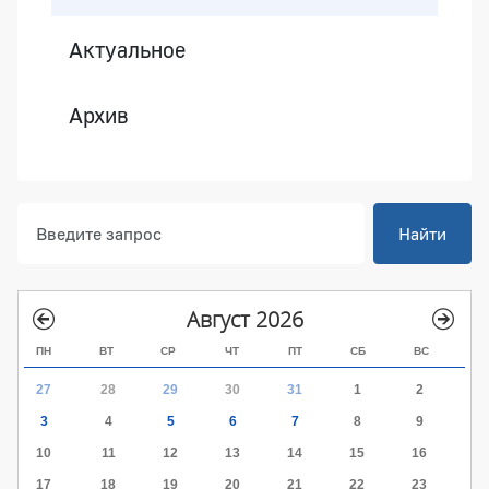
Актуальное
Архив
Найти
Август 2026
ПН
ВТ
СР
ЧТ
ПТ
СБ
ВС
27
28
29
30
31
1
2
3
4
5
6
7
8
9
10
11
12
13
14
15
16
17
18
19
20
21
22
23