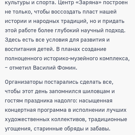
культуры и спорта. Центр «Заряна» построен
не только, чтобы воссоздать пласт нашей
истории и народных традиций, но и придать
этой работе более глубокий научный подход.
Здесь есть все условия для развития и
воспитания детей. В планах создание
полноценного историко-музейного комплекса,
– отметил Василий Фомин.
Организаторы постарались сделать все,
чтобы этот день запомнился шиловцам и
гостям праздника надолго: насыщенная
концертная программа в исполнении лучших
художественных коллективов, традиционные
угощения, старинные обряды и забавы.