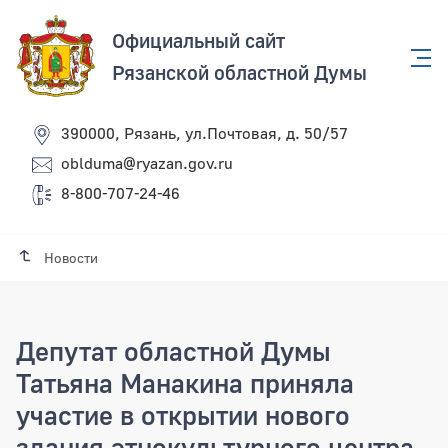
Официальный сайт
Рязанской областной Думы
390000, Рязань, ул.Почтовая, д. 50/57
oblduma@ryazan.gov.ru
8-800-707-24-46
Новости
Депутат областной Думы
Татьяна Манакина приняла
участие в открытии нового
здания этнокультурного центра