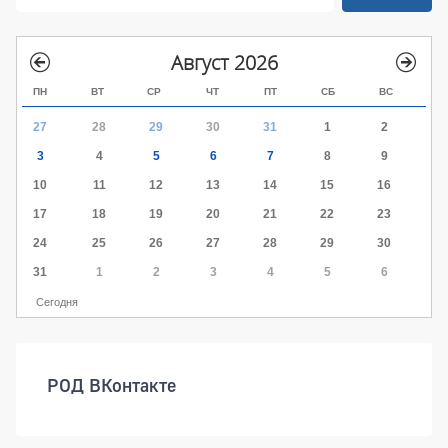
Август 2026
ПН
ВТ
СР
ЧТ
ПТ
СБ
ВС
27
28
29
30
31
1
2
3
4
5
6
7
8
9
10
11
12
13
14
15
16
17
18
19
20
21
22
23
24
25
26
27
28
29
30
31
1
2
3
4
5
6
Сегодня
РОД ВКонтакте