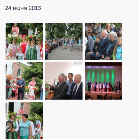
24 июня 2013