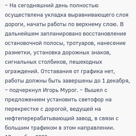
– На сегодняшний день полностью
осуществлена укладка выравнивающего слоя
дороги, начаты работы по верхнему слою. В
дальнейшем запланировано восстановление
остановочной полосы, тротуаров, нанесение
разметки, установка дорожных знаков,
сигнальных столбиков, пешеходных
ограждений. Отставания от графика нет,
работы должны быть завершены до 1 декабря,
– подчеркнул Игорь Мурог. – Вышел с
предложением установить светофор на
перекрестке с дорогой, ведущей на
нефтеперерабатывающий завод, в связи с
большим трафиком в этом направлении.