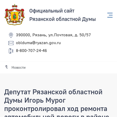
Официальный сайт
Рязанской областной Думы
390000, Рязань, ул.Почтовая, д. 50/57
oblduma@ryazan.gov.ru
8-800-707-24-46
Новости
Депутат Рязанской областной
Думы Игорь Мурог
проконтролировал ход ремонта
автомобильной дороги в районе