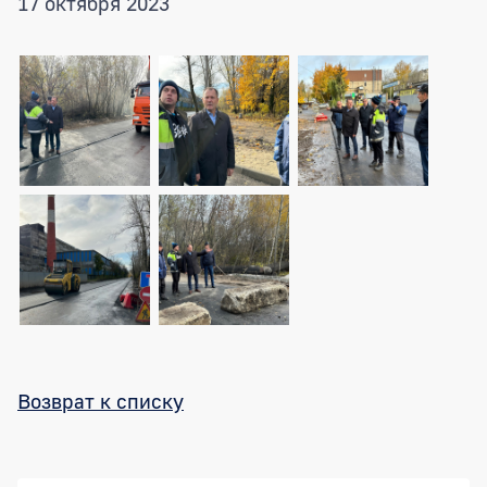
17 октября 2023
Возврат к списку