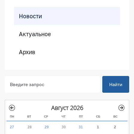
Боковая панель
Новости
Актуальное
Архив
Найти
Август 2026
ПН
ВТ
СР
ЧТ
ПТ
СБ
ВС
27
28
29
30
31
1
2