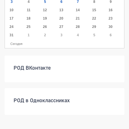
3
4
5
6
7
8
9
10
11
12
13
14
15
16
17
18
19
20
21
22
23
24
25
26
27
28
29
30
31
1
2
3
4
5
6
Сегодня
РОД ВКонтакте
РОД в Одноклассниках