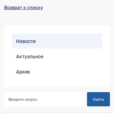
Возврат к списку
Боковая панель
Новости
Актуальное
Архив
Найти