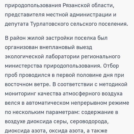
природопользования Рязанской области,
представителя местной администрации и
депутата Турлатовского сельского поселения.
В район жилой застройки поселка был
организован внеплановый выезд
экологической лаборатории регионального
министерства природопользования. Отбор
проб проводился в первой половине дня при
восточном ветре. В соответствии с методикой
мониторинг качества атмосферного воздуха
велся в автоматическом непрерывном режиме
по нескольким параметрам: содержание в
воздухе диоксида серы, сероводорода,
диоксида азота, оксида азота, а также