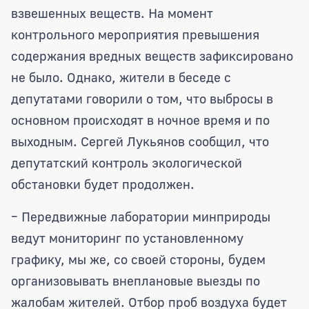
взвешенных веществ. На момент
контрольного мероприятия превышения
содержания вредных веществ зафиксировано
не было. Однако, жители в беседе с
депутатами говорили о том, что выбросы в
основном происходят в ночное время и по
выходным. Сергей Лукьянов сообщил, что
депутатский контроль экологической
обстановки будет продолжен.
– Передвижные лаборатории минприроды
ведут мониторинг по установленному
графику, мы же, со своей стороны, будем
организовывать внеплановые выезды по
жалобам жителей. Отбор проб воздуха будет