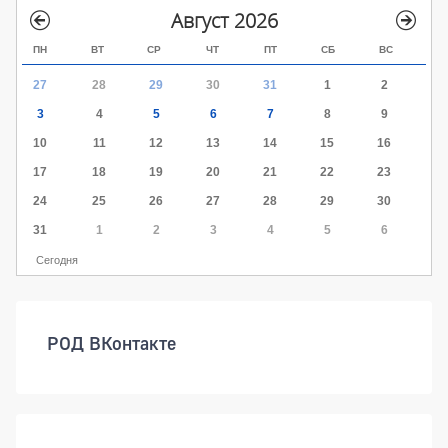
Август 2026
ПН
ВТ
СР
ЧТ
ПТ
СБ
ВС
27
28
29
30
31
1
2
3
4
5
6
7
8
9
10
11
12
13
14
15
16
17
18
19
20
21
22
23
24
25
26
27
28
29
30
31
1
2
3
4
5
6
Сегодня
РОД ВКонтакте