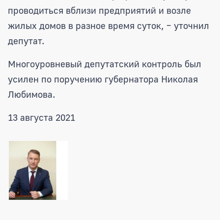
проводиться вблизи предприятий и возле
жилых домов в разное время суток, – уточнил
депутат.
Многоуровневый депутатский контроль был
усилен по поручению губернатора Николая
Любимова.
13 августа 2021