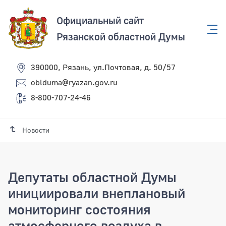
Официальный сайт
Рязанской областной Думы
390000, Рязань, ул.Почтовая, д. 50/57
oblduma@ryazan.gov.ru
8-800-707-24-46
Новости
Депутаты областной Думы
инициировали внеплановый
мониторинг состояния
атмосферного воздуха в