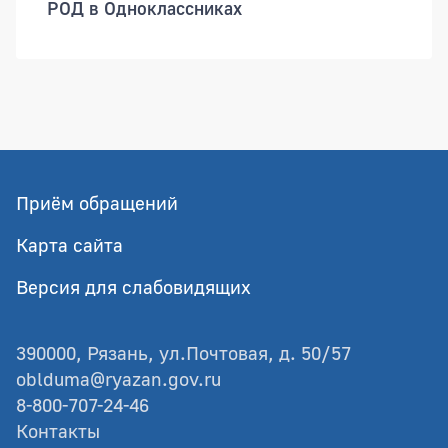
РОД в Одноклассниках
Приём обращений
Карта сайта
Версия для слабовидящих
390000, Рязань, ул.Почтовая, д. 50/57
oblduma@ryazan.gov.ru
8-800-707-24-46
Контакты