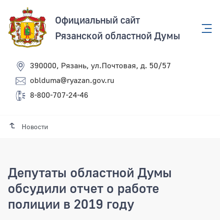
Официальный сайт
Рязанской областной Думы
390000, Рязань, ул.Почтовая, д. 50/57
oblduma@ryazan.gov.ru
8-800-707-24-46
Новости
Депутаты областной Думы
обсудили отчет о работе
полиции в 2019 году