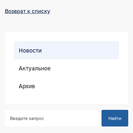
Возврат к списку
Боковая панель
Новости
Актуальное
Архив
Найти