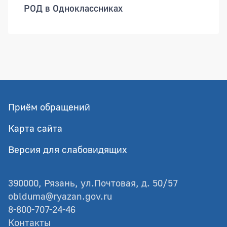
РОД в Одноклассниках
Приём обращений
Карта сайта
Версия для слабовидящих
390000, Рязань, ул.Почтовая, д. 50/57
oblduma@ryazan.gov.ru
8-800-707-24-46
Контакты