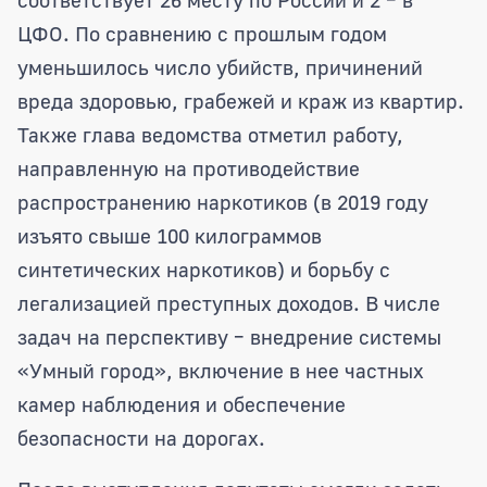
ЦФО. По сравнению с прошлым годом
уменьшилось число убийств, причинений
вреда здоровью, грабежей и краж из квартир.
Также глава ведомства отметил работу,
направленную на противодействие
распространению наркотиков (в 2019 году
изъято свыше 100 килограммов
синтетических наркотиков) и борьбу с
легализацией преступных доходов. В числе
задач на перспективу – внедрение системы
«Умный город», включение в нее частных
камер наблюдения и обеспечение
безопасности на дорогах.