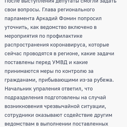
После выступления депутаты смогли задать
свои вопросы. Глава регионального
парламента Аркадий Фомин попросил
уточнить, как ведомство включено в
мероприятия по профилактике
распространения коронавируса, которые
сейчас проводятся в регионе, какие задачи
поставлены перед УМВД и какие
принимаются меры по контролю за
гражданами, прибывающими из-за рубежа.
Начальник упраления ответил, что
подразделения подготовлены на случай
возникновения чрезвычайной ситуации,
сотрудники оказывают содействие другим
ведомствам в выполнении поставленных