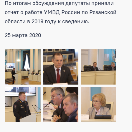
По итогам обсуждения депутаты приняли
отчет о работе УМВД России по Рязанской
области в 2019 году к сведению.
25 марта 2020