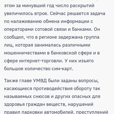
этом за минувший год число раскрытий
увеличилось втрое. Сейчас решается задача
по налаживанию обмена информации с
операторами сотовой связи и банками. Он
сообщил, что в регионе задержана группа
лиц, которая занималась различными
мошенничествами в банковской сфере и в
сфере интернет-торговли. У них изъято
большое количество сим-карт.
Также главе УМВД были заданы вопросы,
касающиеся противодействия обороту так
называемых снюсов и других опасных для
здоровья граждан веществ, нарушений
правил парковки автомобилей, преступлений