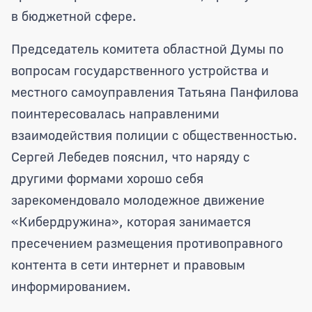
в бюджетной сфере.
Председатель комитета областной Думы по
вопросам государственного устройства и
местного самоуправления Татьяна Панфилова
поинтересовалась направленими
взаимодействия полиции с общественностью.
Сергей Лебедев пояснил, что наряду с
другими формами хорошо себя
зарекомендовало молодежное движение
«Кибердружина», которая занимается
пресечением размещения противоправного
контента в сети интернет и правовым
информированием.