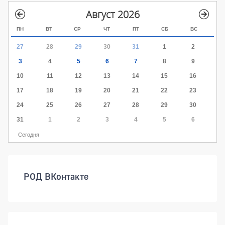
Август 2026
ПН
ВТ
СР
ЧТ
ПТ
СБ
ВС
27
28
29
30
31
1
2
3
4
5
6
7
8
9
10
11
12
13
14
15
16
17
18
19
20
21
22
23
24
25
26
27
28
29
30
31
1
2
3
4
5
6
Сегодня
РОД ВКонтакте