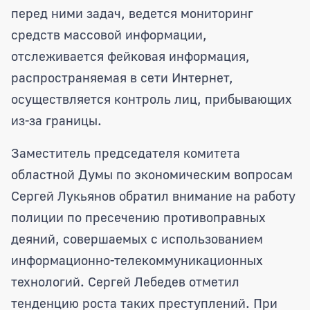
перед ними задач, ведется мониторинг
средств массовой информации,
отслеживается фейковая информация,
распространяемая в сети Интернет,
осуществляется контроль лиц, прибывающих
из-за границы.
Заместитель председателя комитета
областной Думы по экономическим вопросам
Сергей Лукьянов обратил внимание на работу
полиции по пресечению противоправных
деяний, совершаемых с использованием
информационно-телекоммуникационных
технологий. Сергей Лебедев отметил
тенденцию роста таких преступлений. При