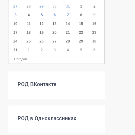
27
28
29
30
31
1
2
3
4
5
6
7
8
9
10
11
12
13
14
15
16
17
18
19
20
21
22
23
24
25
26
27
28
29
30
31
1
2
3
4
5
6
Сегодня
РОД ВКонтакте
РОД в Одноклассниках