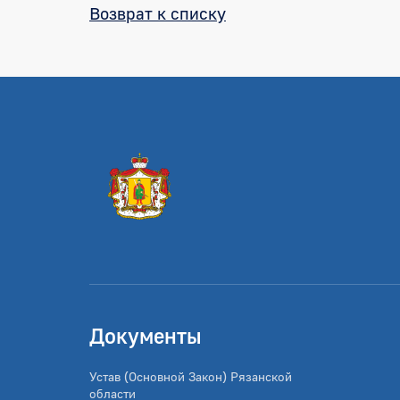
Возврат к списку
Документы
Устав (Основной Закон) Рязанской
области