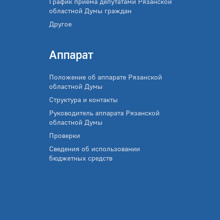
График приема депутатами Рязанской
областной Думы граждан
Другое
Аппарат
Положение об аппарате Рязанской
областной Думы
Структура и контакты
Руководитель аппарата Рязанской
областной Думы
Проверки
Сведения об использовании
бюджетных средств