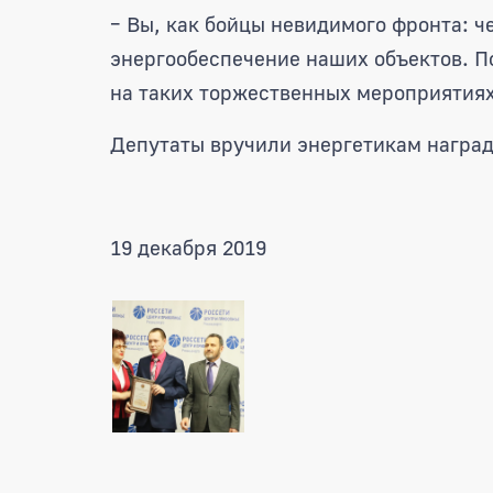
– Вы, как бойцы невидимого фронта: 
энергообеспечение наших объектов. П
на таких торжественных мероприятиях
Депутаты вручили энергетикам награ
19 декабря 2019