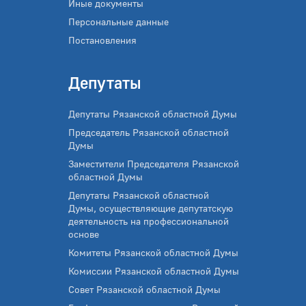
Иные документы
Персональные данные
Постановления
Депутаты
Депутаты Рязанской областной Думы
Председатель Рязанской областной
Думы
Заместители Председателя Рязанской
областной Думы
Депутаты Рязанской областной
Думы, осуществляющие депутатскую
деятельность на профессиональной
основе
Комитеты Рязанской областной Думы
Комиссии Рязанской областной Думы
Совет Рязанской областной Думы