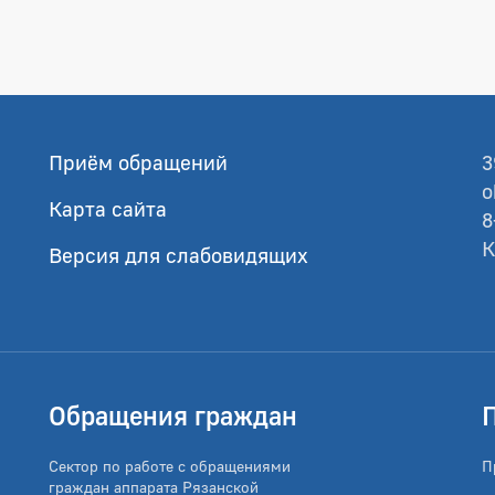
Приём обращений
3
o
Карта сайта
8
К
Версия для слабовидящих
Обращения граждан
Сектор по работе с обращениями
П
граждан аппарата Рязанской