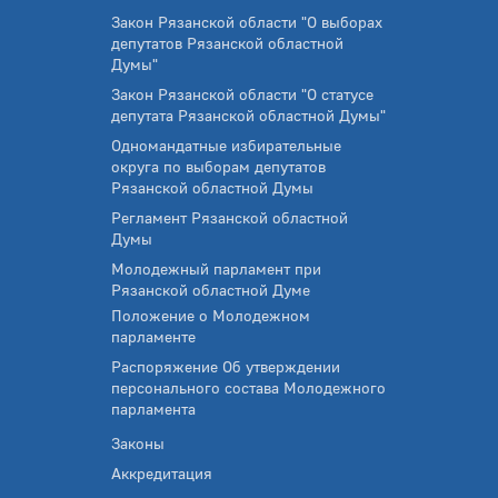
Закон Рязанской области "О выборах
депутатов Рязанской областной
Думы"
Закон Рязанской области "О статусе
депутата Рязанской областной Думы"
Одномандатные избирательные
округа по выборам депутатов
Рязанской областной Думы
Регламент Рязанской областной
Думы
Молодежный парламент при
Рязанской областной Думе
Положение о Молодежном
парламенте
Распоряжение Об утверждении
персонального состава Молодежного
парламента
Законы
Аккредитация