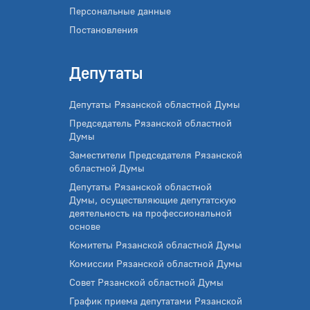
Персональные данные
Постановления
Депутаты
Депутаты Рязанской областной Думы
Председатель Рязанской областной
Думы
Заместители Председателя Рязанской
областной Думы
Депутаты Рязанской областной
Думы, осуществляющие депутатскую
деятельность на профессиональной
основе
Комитеты Рязанской областной Думы
Комиссии Рязанской областной Думы
Совет Рязанской областной Думы
График приема депутатами Рязанской