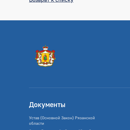
Документы
Устав (Основной Закон) Рязанской
области