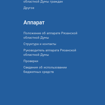
областной Думы граждан
Другое
Аппарат
Положение об аппарате Рязанской
областной Думы
Структура и контакты
Руководитель аппарата Рязанской
областной Думы
Проверки
Сведения об использовании
бюджетных средств