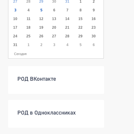
27
28
29
30
31
1
2
3
4
5
6
7
8
9
10
11
12
13
14
15
16
17
18
19
20
21
22
23
24
25
26
27
28
29
30
31
1
2
3
4
5
6
Сегодня
РОД ВКонтакте
РОД в Одноклассниках