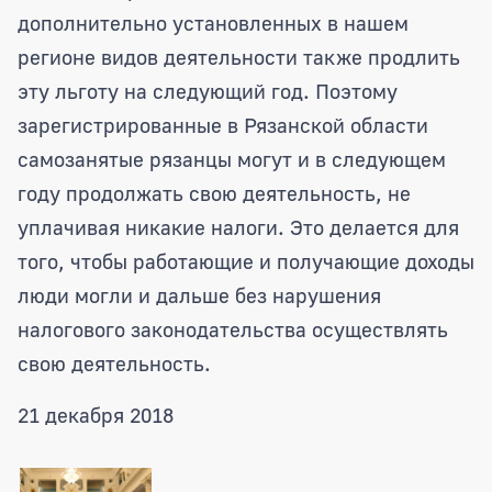
дополнительно установленных в нашем
регионе видов деятельности также продлить
эту льготу на следующий год. Поэтому
зарегистрированные в Рязанской области
самозанятые рязанцы могут и в следующем
году продолжать свою деятельность, не
уплачивая никакие налоги. Это делается для
того, чтобы работающие и получающие доходы
люди могли и дальше без нарушения
налогового законодательства осуществлять
свою деятельность.
21 декабря 2018