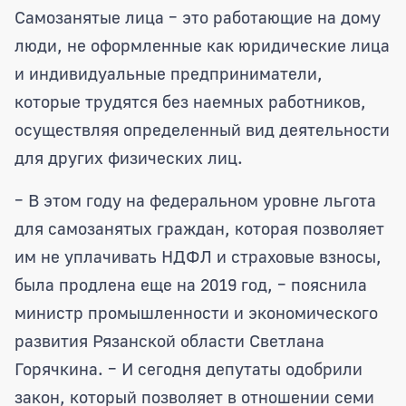
Самозанятые лица – это работающие на дому
люди, не оформленные как юридические лица
и индивидуальные предприниматели,
которые трудятся без наемных работников,
осуществляя определенный вид деятельности
для других физических лиц.
– В этом году на федеральном уровне льгота
для самозанятых граждан, которая позволяет
им не уплачивать НДФЛ и страховые взносы,
была продлена еще на 2019 год, – пояснила
министр промышленности и экономического
развития Рязанской области Светлана
Горячкина. – И сегодня депутаты одобрили
закон, который позволяет в отношении семи