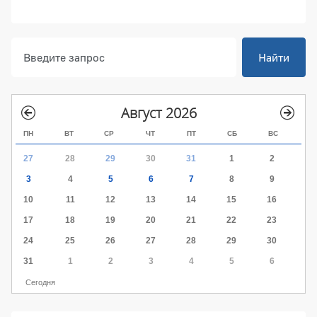
Найти
Август 2026
ПН
ВТ
СР
ЧТ
ПТ
СБ
ВС
27
28
29
30
31
1
2
3
4
5
6
7
8
9
10
11
12
13
14
15
16
17
18
19
20
21
22
23
24
25
26
27
28
29
30
31
1
2
3
4
5
6
Сегодня