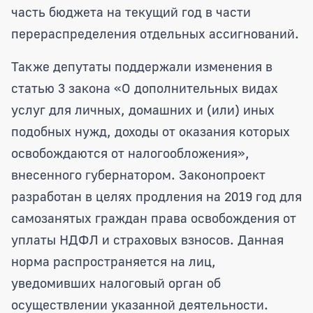
часть бюджета на текущий год в части
перераспределения отдельных ассигнований.
Также депутаты поддержали изменения в
статью 3 закона «О дополнительных видах
услуг для личных, домашних и (или) иных
подобных нужд, доходы от оказания которых
освобождаются от налогообложения»,
внесенного губернатором. Законопроект
разработан в целях продления на 2019 год для
самозанятых граждан права освобождения от
уплаты НДФЛ и страховых взносов. Данная
норма распространяется на лиц,
уведомивших налоговый орган об
осуществлении указанной деятельности.