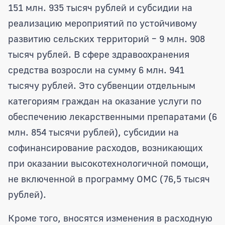
151 млн. 935 тысяч рублей и субсидии на
реализацию мероприятий по устойчивому
развитию сельских территорий – 9 млн. 908
тысяч рублей. В сфере здравоохранения
средства возросли на сумму 6 млн. 941
тысячу рублей. Это субвенции отдельным
категориям граждан на оказание услуги по
обеспечению лекарственными препаратами (6
млн. 854 тысячи рублей), субсидии на
софинансирование расходов, возникающих
при оказании высокотехнологичной помощи,
не включенной в программу ОМС (76,5 тысяч
рублей).
Кроме того, вносятся изменения в расходную