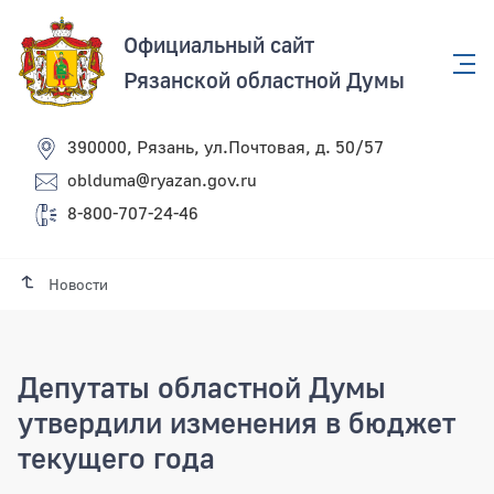
Официальный сайт
Рязанской областной Думы
390000, Рязань, ул.Почтовая, д. 50/57
oblduma@ryazan.gov.ru
8-800-707-24-46
Новости
Депутаты областной Думы
утвердили изменения в бюджет
текущего года