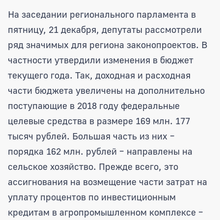
Депутаты областной Думы утвердили 
На заседании регионального парламента в
пятницу, 21 декабря, депутаты рассмотрели
ряд значимых для региона законопроектов. В
частности утвердили изменения в бюджет
текущего года. Так, доходная и расходная
части бюджета увеличены на дополнительно
поступающие в 2018 году федеральные
целевые средства в размере 169 млн. 177
тысяч рублей. Большая часть из них –
порядка 162 млн. рублей – направлены на
сельское хозяйство. Прежде всего, это
ассигнования на возмещение части затрат на
уплату процентов по инвестиционным
кредитам в агропромышленном комплексе –