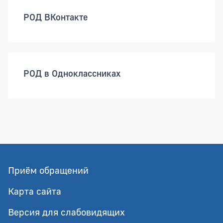
РОД ВКонтакте
РОД в Одноклассниках
Приём обращений
Карта сайта
Версия для слабовидящих