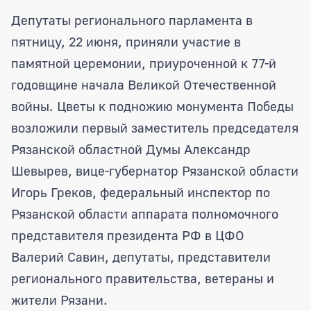
Депутаты областной Думы возложили 
Депутаты регионального парламента в
пятницу, 22 июня, приняли участие в
памятной церемонии, приуроченной к 77-й
годовщине начала Великой Отечественной
войны. Цветы к подножию монумента Победы
возложили первый заместитель председателя
Рязанской областной Думы Александр
Шевырев, вице-губернатор Рязанской области
Игорь Греков, федеральный инспектор по
Рязанской области аппарата полномочного
представителя президента РФ в ЦФО
Валерий Савин, депутаты, представители
регионального правительства, ветераны и
жители Рязани.