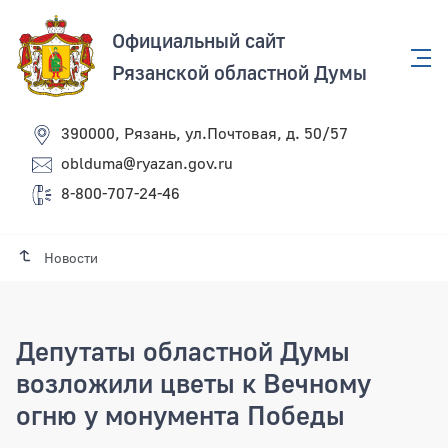
Официальный сайт
Рязанской областной Думы
390000, Рязань, ул.Почтовая, д. 50/57
oblduma@ryazan.gov.ru
8-800-707-24-46
Новости
Депутаты областной Думы
возложили цветы к Вечному
огню у монумента Победы