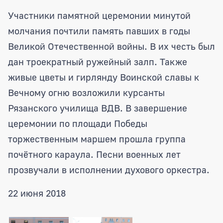
Участники памятной церемонии минутой
молчания почтили память павших в годы
Великой Отечественной войны. В их честь был
дан троекратный ружейный залп. Также
живые цветы и гирлянду Воинской славы к
Вечному огню возложили курсанты
Рязанского училища ВДВ. В завершение
церемонии по площади Победы
торжественным маршем прошла группа
почётного караула. Песни военных лет
прозвучали в исполнении духового оркестра.
22 июня 2018