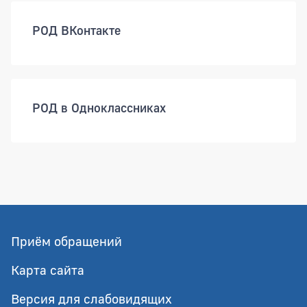
РОД ВКонтакте
РОД в Одноклассниках
Приём обращений
Карта сайта
Версия для слабовидящих