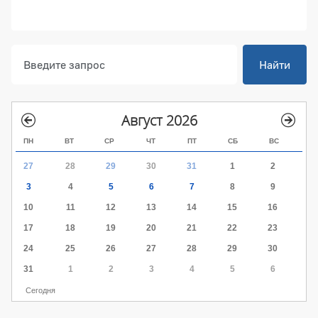
Найти
Август 2026
ПН
ВТ
СР
ЧТ
ПТ
СБ
ВС
27
28
29
30
31
1
2
3
4
5
6
7
8
9
10
11
12
13
14
15
16
17
18
19
20
21
22
23
24
25
26
27
28
29
30
31
1
2
3
4
5
6
Сегодня