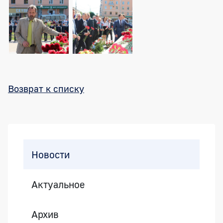
Возврат к списку
Боковая панель
Новости
Актуальное
Архив