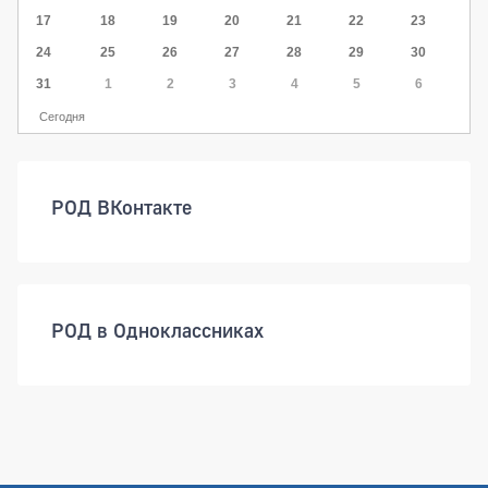
17
18
19
20
21
22
23
24
25
26
27
28
29
30
31
1
2
3
4
5
6
Сегодня
РОД ВКонтакте
РОД в Одноклассниках