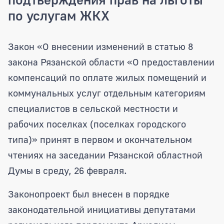
по услугам ЖКХ
Депутаты поддержали закон, упрощаю
Закон «О внесении изменений в статью 8
закона Рязанской области «О предоставлении
компенсаций по оплате жилых помещений и
коммунальных услуг отдельным категориям
специалистов в сельской местности и
рабочих поселках (поселках городского
типа)» принят в первом и окончательном
чтениях на заседании Рязанской областной
Думы в среду, 26 февраля.
Законопроект был внесен в порядке
законодательной инициативы депутатами