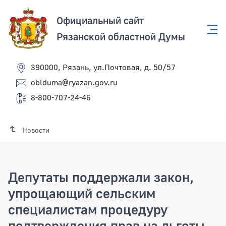
Официальный сайт
Рязанской областной Думы
390000, Рязань, ул.Почтовая, д. 50/57
oblduma@ryazan.gov.ru
8-800-707-24-46
Новости
Депутаты поддержали закон,
упрощающий сельским
специалистам процедуру
подтверждения прав на льготы