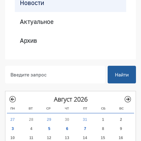
Новости
Актуальное
Архив
Найти
Август 2026
ПН
ВТ
СР
ЧТ
ПТ
СБ
ВС
27
28
29
30
31
1
2
3
4
5
6
7
8
9
10
11
12
13
14
15
16