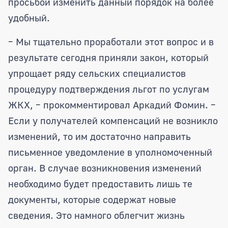
просьбой изменить данный порядок на более
удобный.
– Мы тщательно проработали этот вопрос и в
результате сегодня приняли закон, который
упрощает ряду сельских специалистов
процедуру подтверждения льгот по услугам
ЖКХ, – прокомментировал Аркадий Фомин. –
Если у получателей компенсаций не возникло
изменений, то им достаточно направить
письменное уведомление в уполномоченный
орган. В случае возникновения изменений
необходимо будет предоставить лишь те
документы, которые содержат новые
сведения. Это намного облегчит жизнь