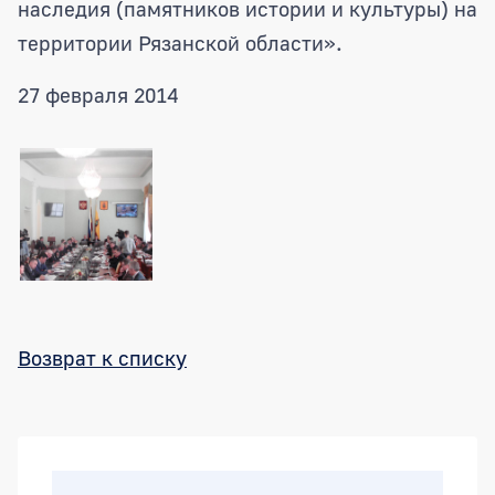
наследия (памятников истории и культуры) на
территории Рязанской области».
27 февраля 2014
Возврат к списку
Боковая панель