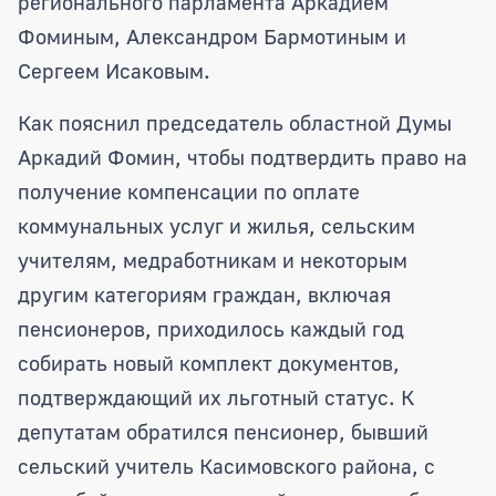
регионального парламента Аркадием
Фоминым, Александром Бармотиным и
Сергеем Исаковым.
Как пояснил председатель областной Думы
Аркадий Фомин, чтобы подтвердить право на
получение компенсации по оплате
коммунальных услуг и жилья, сельским
учителям, медработникам и некоторым
другим категориям граждан, включая
пенсионеров, приходилось каждый год
собирать новый комплект документов,
подтверждающий их льготный статус. К
депутатам обратился пенсионер, бывший
сельский учитель Касимовского района, с