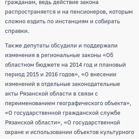
гражданам, ведь действие закона
распространяется и на пенсионеров, которым
сложно ездить по инстанциям и собирать
справки.
Также депутаты обсудили и поддержали
изменения в региональные законы «Об
областном бюджете на 2014 год и плановый
период 2015 и 2016 годов», «О внесении
изменений в отдельные законодательные
акты Рязанской области в связи с
переименованием географического объекта»,
«О государственной гражданской службе
Рязанской области», «О государственной
охране и использовании объектов культурного