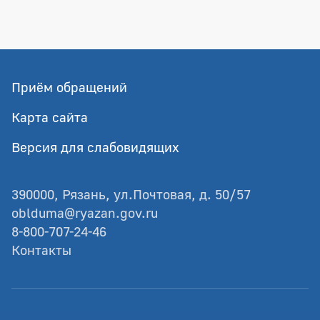
Приём обращений
Карта сайта
Версия для слабовидящих
390000, Рязань, ул.Почтовая, д. 50/57
oblduma@ryazan.gov.ru
8-800-707-24-46
Контакты