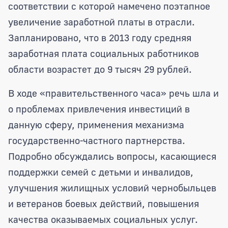
соответствии с которой намечено поэтапное
увеличение заработной платы в отрасли.
Запланировано, что в 2013 году средняя
заработная плата социальных работников
области возрастет до 9 тысяч 29 рублей.
В ходе «правительственного часа» речь шла и
о проблемах привлечения инвестиций в
данную сферу, применения механизма
государственно-частного партнерства.
Подробно обсуждались вопросы, касающиеся
поддержки семей с детьми и инвалидов,
улучшения жилищных условий чернобыльцев
и ветеранов боевых действий, повышения
качества оказываемых социальных услуг.