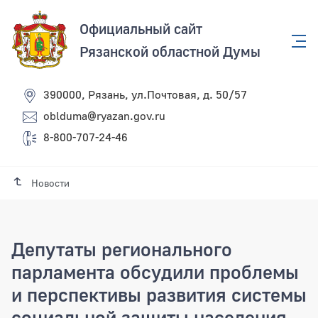
Официальный сайт
Рязанской областной Думы
390000, Рязань, ул.Почтовая, д. 50/57
oblduma@ryazan.gov.ru
8-800-707-24-46
Новости
Депутаты регионального
парламента обсудили проблемы
и перспективы развития системы
социальной защиты населения