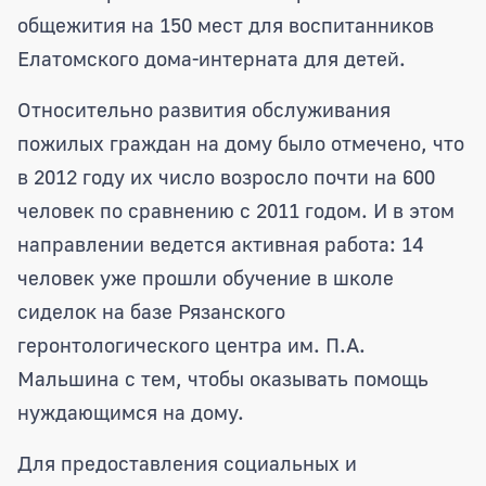
общежития на 150 мест для воспитанников
Елатомского дома-интерната для детей.
Относительно развития обслуживания
пожилых граждан на дому было отмечено, что
в 2012 году их число возросло почти на 600
человек по сравнению с 2011 годом. И в этом
направлении ведется активная работа: 14
человек уже прошли обучение в школе
сиделок на базе Рязанского
геронтологического центра им. П.А.
Мальшина с тем, чтобы оказывать помощь
нуждающимся на дому.
Для предоставления социальных и