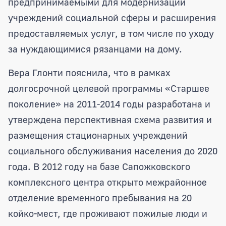
предпринимаемыми для модернизации
учреждений социальной сферы и расширения
предоставляемых услуг, в том числе по уходу
за нуждающимися рязанцами на дому.
Вера Глонти пояснила, что в рамках
долгосрочной целевой программы «Старшее
поколение» на 2011-2014 годы разработана и
утверждена перспективная схема развития и
размещения стационарных учреждений
социального обслуживания населения до 2020
года. В 2012 году на базе Сапожковского
комплексного центра открыто межрайонное
отделение временного пребывания на 20
койко-мест, где проживают пожилые люди и