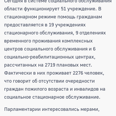
Сегодня в системе социального обслуживания
области функционирует 51 учреждение. В
стационарном режиме помощь гражданам
предоставляется в 19 учреждениях
стационарного обслуживания, 9 отделениях
временного проживания комплексных
центров социального обслуживания и 6
социально-реабилитационных центрах,
рассчитанных на 2719 плановых мест.
Фактически в них проживает 2276 человек,
что говорит об отсутствии очередности
граждан пожилого возраста и инвалидов на
социальное стационарное обслуживание.
Парламентарии интересовались мерами,