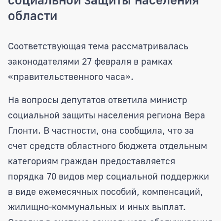
области
Депутаты регионального парламента о
Соответствующая тема рассматривалась
законодателями 27 февраля в рамках
«правительственного часа».
На вопросы депутатов ответила министр
социальной защиты населения региона Вера
Глонти. В частности, она сообщила, что за
счет средств областного бюджета отдельным
категориям граждан предоставляется
порядка 70 видов мер социальной поддержки
в виде ежемесячных пособий, компенсаций,
жилищно-коммунальных и иных выплат.