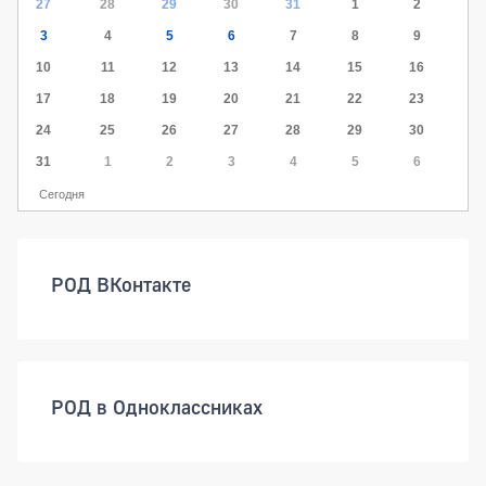
27
28
29
30
31
1
2
3
4
5
6
7
8
9
10
11
12
13
14
15
16
17
18
19
20
21
22
23
24
25
26
27
28
29
30
31
1
2
3
4
5
6
Сегодня
РОД ВКонтакте
РОД в Одноклассниках