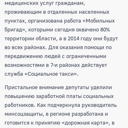
медицинских услуг гражданам,
проживающим в отдаленных населенных
пунктах, организована работа «Мобильных
бригад», которыми сегодня охвачено 80%
территории области, а в 2014 году они будут
во всех районах. Для оказания помощи по
передвижению людей с ограниченными
возможностями в 7-и районах действует
служба «Социальное такси».
Пристальное внимание депутаты уделили
повышению заработной платы социальных
работников. Как подчеркнула руководитель
минсоцзащиты, в регионе разработана и
готовится к принятию «дорожная карта», в