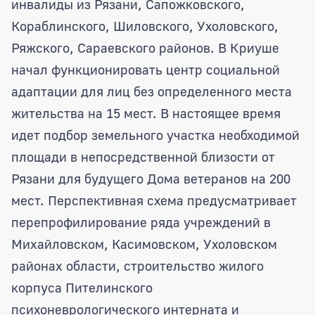
инвалиды из Рязани, Сапожковского,
Кораблинского, Шиловского, Ухоловского,
Ряжского, Сараевского районов. В Криуше
начал функционировать центр социальной
адаптации для лиц без определенного места
жительства на 15 мест. В настоящее время
идет подбор земельного участка необходимой
площади в непосредственной близости от
Рязани для будущего Дома ветеранов на 200
мест. Перспективная схема предусматривает
перепрофилирование ряда учреждений в
Михайловском, Касимовском, Ухоловском
районах области, строительство жилого
корпуса Пителинского
психоневрологического интерната и