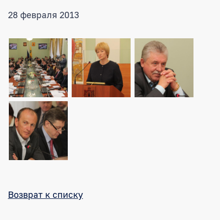
28 февраля 2013
Возврат к списку