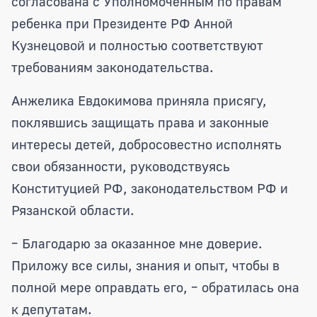
согласована с Уполномоченным по правам
ребенка при Президенте РФ Анной
Кузнецовой и полностью соответствуют
требованиям законодательства.
Анжелика Евдокимова приняла присягу,
поклявшись защищать права и законные
интересы детей, добросовестно исполнять
свои обязанности, руководствуясь
Конституцией РФ, законодательством РФ и
Рязанской области.
– Благодарю за оказанное мне доверие.
Приложу все силы, знания и опыт, чтобы в
полной мере оправдать его, – обратилась она
к депутатам.