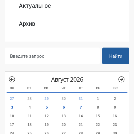
Актуальное
Архив
Найти
Август 2026
ПН
ВТ
СР
ЧТ
ПТ
СБ
ВС
27
28
29
30
31
1
2
3
4
5
6
7
8
9
10
11
12
13
14
15
16
17
18
19
20
21
22
23
24
25
26
27
28
29
30