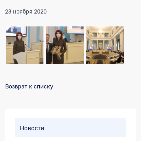
23 ноября 2020
Возврат к списку
Боковая панель
Новости