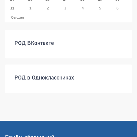
31
1
2
3
4
5
6
Сегодня
РОД ВКонтакте
РОД в Одноклассниках
Приём обращений