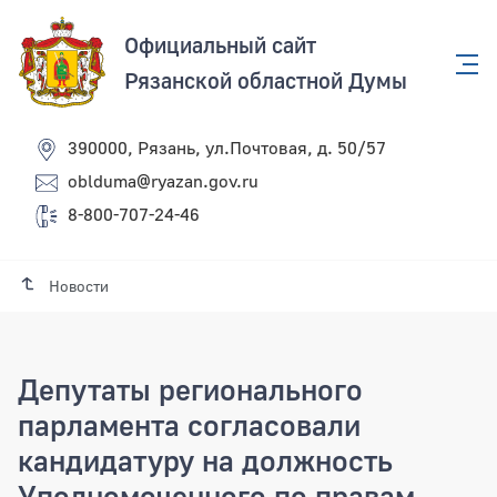
Официальный сайт
Рязанской областной Думы
390000, Рязань, ул.Почтовая, д. 50/57
oblduma@ryazan.gov.ru
8-800-707-24-46
Новости
Депутаты регионального
парламента согласовали
кандидатуру на должность
Уполномоченного по правам