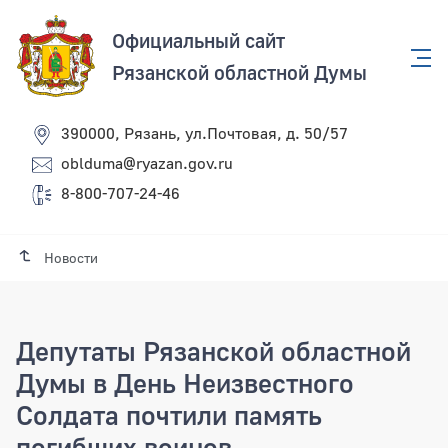
Официальный сайт
Рязанской областной Думы
390000, Рязань, ул.Почтовая, д. 50/57
oblduma@ryazan.gov.ru
8-800-707-24-46
Новости
Депутаты Рязанской областной
Думы в День Неизвестного
Солдата почтили память
погибших воинов