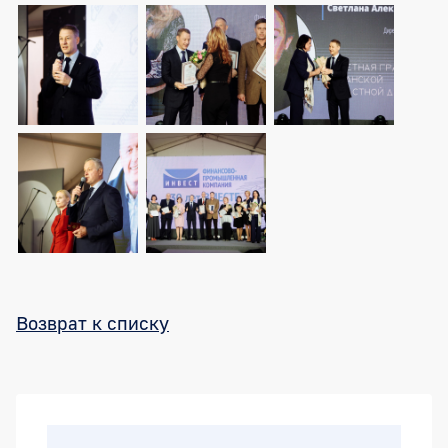
Возврат к списку
Боковая панель