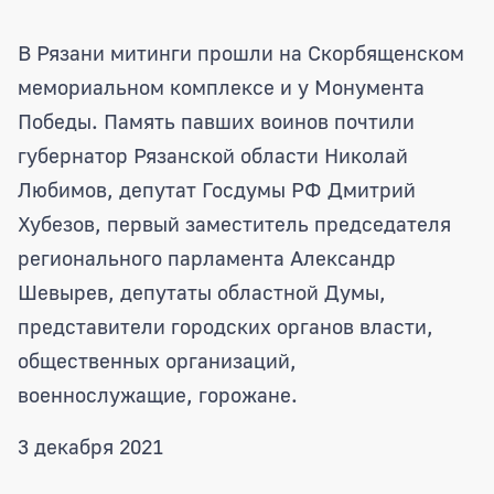
В Рязани митинги прошли на Скорбященском
мемориальном комплексе и у Монумента
Победы. Память павших воинов почтили
губернатор Рязанской области Николай
Любимов, депутат Госдумы РФ Дмитрий
Хубезов, первый заместитель председателя
регионального парламента Александр
Шевырев, депутаты областной Думы,
представители городских органов власти,
общественных организаций,
военнослужащие, горожане.
3 декабря 2021