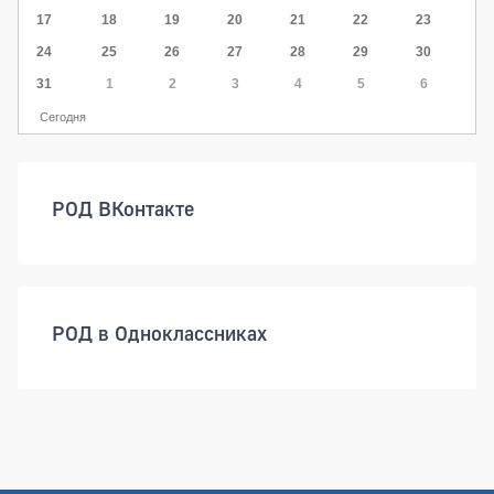
17
18
19
20
21
22
23
24
25
26
27
28
29
30
31
1
2
3
4
5
6
Сегодня
РОД ВКонтакте
РОД в Одноклассниках