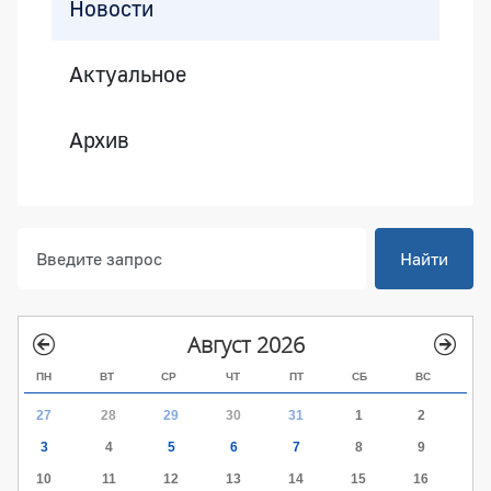
Новости
Актуальное
Архив
Найти
Август 2026
ПН
ВТ
СР
ЧТ
ПТ
СБ
ВС
27
28
29
30
31
1
2
3
4
5
6
7
8
9
10
11
12
13
14
15
16