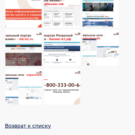
Возврат к списку