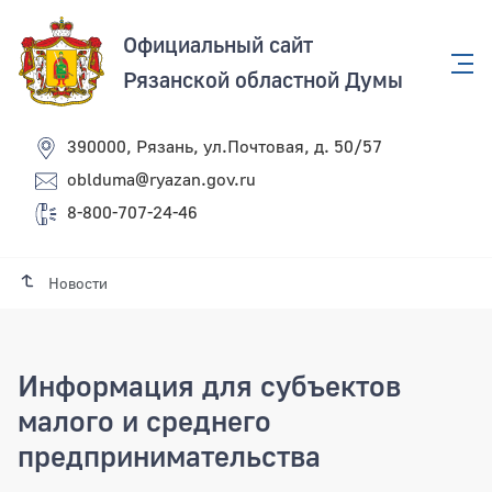
Официальный сайт
Рязанской областной Думы
390000, Рязань, ул.Почтовая, д. 50/57
oblduma@ryazan.gov.ru
8-800-707-24-46
Новости
Информация для субъектов
малого и среднего
предпринимательства