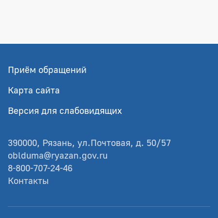
Приём обращений
Карта сайта
Версия для слабовидящих
390000, Рязань, ул.Почтовая, д. 50/57
oblduma@ryazan.gov.ru
8-800-707-24-46
Контакты