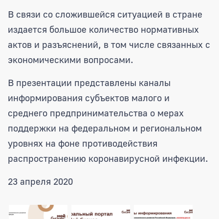
Информация для субъектов малого и 
В связи со сложившейся ситуацией в стране
издается большое количество нормативных
актов и разъяснений, в том числе связанных с
экономическими вопросами.
В презентации представлены каналы
информирования субъектов малого и
среднего предпринимательства о мерах
поддержки на федеральном и региональном
уровнях на фоне противодействия
распространению коронавирусной инфекции.
23 апреля 2020