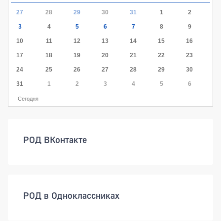
27
28
29
30
31
1
2
3
4
5
6
7
8
9
10
11
12
13
14
15
16
17
18
19
20
21
22
23
24
25
26
27
28
29
30
31
1
2
3
4
5
6
Сегодня
РОД ВКонтакте
РОД в Одноклассниках