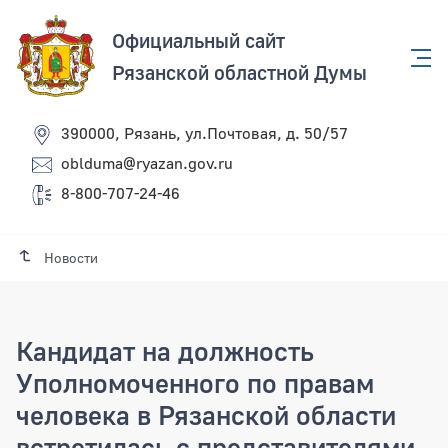
Официальный сайт
Рязанской областной Думы
390000, Рязань, ул.Почтовая, д. 50/57
oblduma@ryazan.gov.ru
8-800-707-24-46
Новости
Кандидат на должность
Уполномоченного по правам
человека в Рязанской области
встретилась с представителями