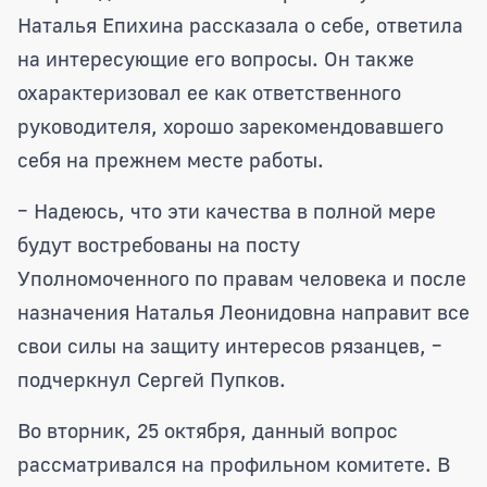
Наталья Епихина рассказала о себе, ответила
на интересующие его вопросы. Он также
охарактеризовал ее как ответственного
руководителя, хорошо зарекомендовавшего
себя на прежнем месте работы.
– Надеюсь, что эти качества в полной мере
будут востребованы на посту
Уполномоченного по правам человека и после
назначения Наталья Леонидовна направит все
свои силы на защиту интересов рязанцев, –
подчеркнул Сергей Пупков.
Во вторник, 25 октября, данный вопрос
рассматривался на профильном комитете. В