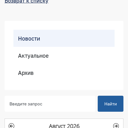
Возврат к списку
Боковая панель
Новости
Актуальное
Архив
Найти
Август 2026