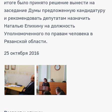
итоге было принято решение вынести на
заседание Думы предложенную кандидатуру
и рекомендовать депутатам назначить
Наталью Епихину на должность
Уполномоченного по правам человека в
Рязанской области.
25 октября 2016