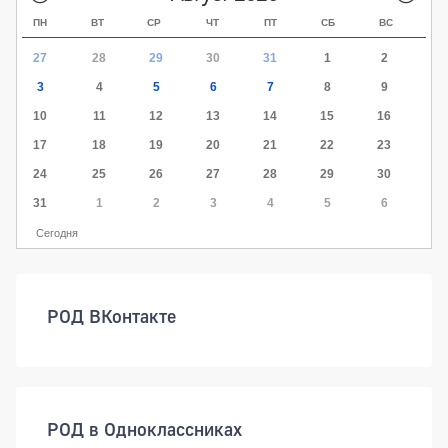
ПН
ВТ
СР
ЧТ
ПТ
СБ
ВС
27
28
29
30
31
1
2
3
4
5
6
7
8
9
10
11
12
13
14
15
16
17
18
19
20
21
22
23
24
25
26
27
28
29
30
31
1
2
3
4
5
6
Сегодня
РОД ВКонтакте
РОД в Одноклассниках