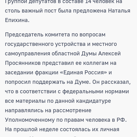
Группой депутатов в составе 14 человек на
столь важный пост была предложена Наталья
Епихина.
Председатель комитета по вопросам
государственного устройства и местного
самоуправления областной Думы Алексей
Просянников представил ее коллегам на
заседании фракции «Единая Россия» и
попросил поддержать на Думе. Он рассказал,
что в соответствии с федеральными нормами
все материалы по данной кандидатуре
направлялись на рассмотрение
Уполномоченному по правам человека в РФ.
На прошлой неделе состоялась их личная