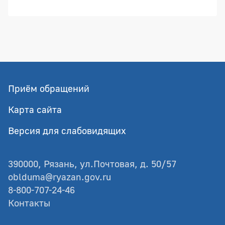
Приём обращений
Карта сайта
Версия для слабовидящих
390000, Рязань, ул.Почтовая, д. 50/57
oblduma@ryazan.gov.ru
8-800-707-24-46
Контакты