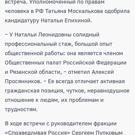
встреча. Уполномоченный по правам
человека в РФ Татьяна Москалькова одобрила
кандидатуру Натальи Епихиной.
– У Натальи Леонидовны солидный
профессиональный стаж, большой опыт
общественной работы: она является членом
Общественных палат Российской Федерации
и Рязанской области, – отметил Алексей
Просянников. – Ее всегда отличает активная
гражданская позиция, чуткое, неравнодушное
отношение к людям, их проблемам и
трудностям.
В ходе встречи с руководителем фракции
«Справедливая Россия» Сергеем Пупковым