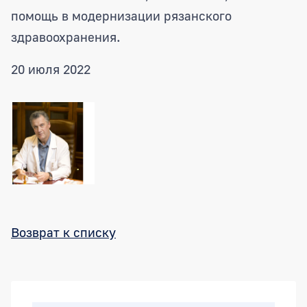
помощь в модернизации рязанского
здравоохранения.
20 июля 2022
Возврат к списку
Боковая панель