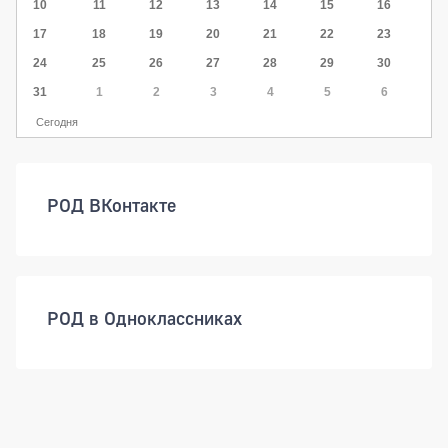
10
11
12
13
14
15
16
17
18
19
20
21
22
23
24
25
26
27
28
29
30
31
1
2
3
4
5
6
Сегодня
РОД ВКонтакте
РОД в Одноклассниках