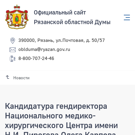
Официальный сайт
Рязанской областной Думы
390000, Рязань, ул.Почтовая, д. 50/57
oblduma@ryazan.gov.ru
8-800-707-24-46
Новости
Кандидатура гендиректора
Национального медико-
хирургического Центра имени
Н.И. Пирогова Олега Карпова