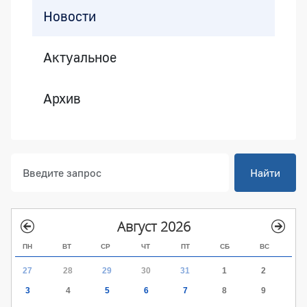
Новости
Актуальное
Архив
Найти
Август 2026
ПН
ВТ
СР
ЧТ
ПТ
СБ
ВС
27
28
29
30
31
1
2
3
4
5
6
7
8
9