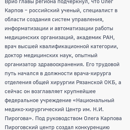
Врио главы региона подчеркнул, что Олег
Карпов – российский ученый, специалист в
области создания систем управления,
информатизации и автоматизации работы
медицинских организаций, академик РАН,
врач высшей квалификационной категории,
доктор медицинских наук, опытный
организатор здравоохранения. Его трудовой
путь начался в должности врача-хирурга
отделения общей хирургии Рязанской ОКБ, а
сейчас он возглавляет крупнейшее
федеральное учреждение «Национальный
медико-хирургический Центр им. Н.И.
Пирогова». Под руководством Олега Карпова
Пироговский центр создал конкуренцию