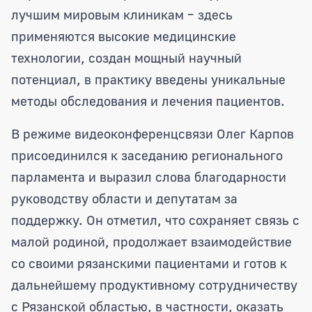
лучшим мировым клиникам – здесь
применяются высокие медицинские
технологии, создан мощный научный
потенциал, в практику введены уникальные
методы обследования и лечения пациентов.
В режиме видеоконференцсвязи Олег Карпов
присоединился к заседанию регионального
парламента и выразил слова благодарности
руководству области и депутатам за
поддержку. Он отметил, что сохраняет связь с
малой родиной, продолжает взаимодействие
со своими рязанскими пациентами и готов к
дальнейшему продуктивному сотрудничеству
с Рязанской областью, в частности, оказать