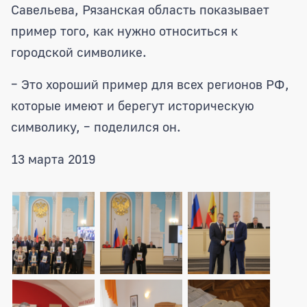
Савельева, Рязанская область показывает
пример того, как нужно относиться к
городской символике.
– Это хороший пример для всех регионов РФ,
которые имеют и берегут историческую
символику, – поделился он.
13 марта 2019