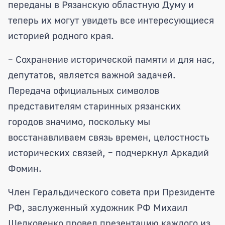
переданы в Рязанскую областную Думу и
теперь их могут увидеть все интересующиеся
историей родного края.
– Сохранение исторической памяти и для нас,
депутатов, является важной задачей.
Передача официальных символов
представителям старинных рязанских
городов значимо, поскольку мы
восстанавливаем связь времен, целостность
исторических связей, – подчеркнул Аркадий
Фомин.
Член Геральдического совета при Президенте
РФ, заслуженный художник РФ Михаил
Шелковенко провел презентацию каждого из