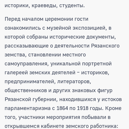
историки, краеведы, студенты.
Перед началом церемонии гости
ознакомились с музейной экспозицией, в
которой собраны исторические документы,
рассказывающие о деятельности Рязанского
земства, становлении местного
самоуправления, уникальной портретной
галереей земских деятелей – историков,
предпринимателей, литераторов,
общественников и других знаковых фигур
Рязанской губернии, находившихся у истоков
парламентаризма с 1864 по 1918 годы. Кроме
того, участники мероприятия побывали в
открывшемся кабинете земского работника: