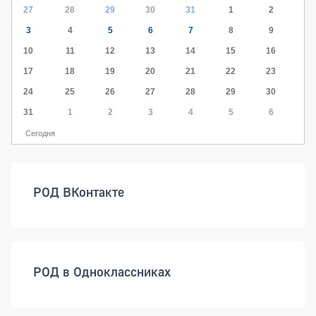
27
28
29
30
31
1
2
3
4
5
6
7
8
9
10
11
12
13
14
15
16
17
18
19
20
21
22
23
24
25
26
27
28
29
30
31
1
2
3
4
5
6
Сегодня
РОД ВКонтакте
РОД в Одноклассниках