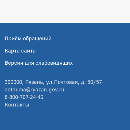
Приём обращений
Карта сайта
Версия для слабовидящих
390000, Рязань, ул.Почтовая, д. 50/57
oblduma@ryazan.gov.ru
8-800-707-24-46
Контакты