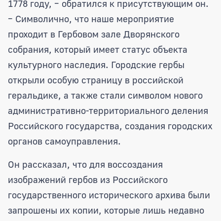
1778 году, – обратился к присутствующим он.
– Символично, что наше мероприятие
проходит в Гербовом зале Дворянского
собрания, который имеет статус объекта
культурного наследия. Городские гербы
открыли особую страницу в российской
геральдике, а также стали символом нового
административно-территориального деления
Российского государства, создания городских
органов самоуправления.
Он рассказал, что для воссоздания
изображений гербов из Российского
государственного исторического архива были
запрошены их копии, которые лишь недавно