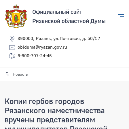
Официальный сайт
Рязанской областной Думы
390000, Рязань, ул.Почтовая, д. 50/57
oblduma@ryazan.gov.ru
8-800-707-24-46
Новости
Копии гербов городов
Рязанского наместничества
вручены представителям
муниципалитетов Рязанской,