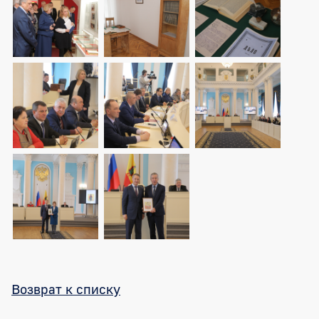
Возврат к списку