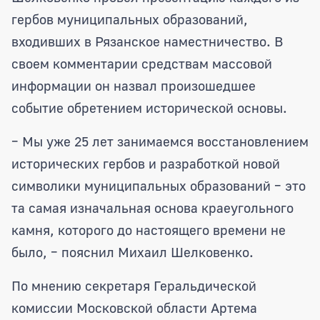
гербов муниципальных образований,
входивших в Рязанское наместничество. В
своем комментарии средствам массовой
информации он назвал произошедшее
событие обретением исторической основы.
– Мы уже 25 лет занимаемся восстановлением
исторических гербов и разработкой новой
символики муниципальных образований – это
та самая изначальная основа краеугольного
камня, которого до настоящего времени не
было, – пояснил Михаил Шелковенко.
По мнению секретаря Геральдической
комиссии Московской области Артема