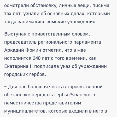
осмотрели обстановку, личные вещи, письма
тех лет, узнали об основных делах, которыми
тогда занимались земские учреждения.
Выступая с приветственным словом,
председатель регионального парламента
Аркадий Фомин отметил, что в мае
исполнится 240 лет с того времени, как
Екатерина II подписала указ об учреждении
городских гербов.
– Для нас большая честь в торжественной
обстановке передать гербы Рязанского
наместничества представителям
муниципалитетов, которые входили в него в