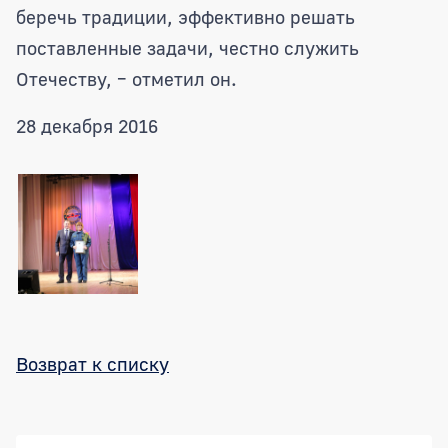
беречь традиции, эффективно решать
поставленные задачи, честно служить
Отечеству, – отметил он.
28 декабря 2016
Возврат к списку