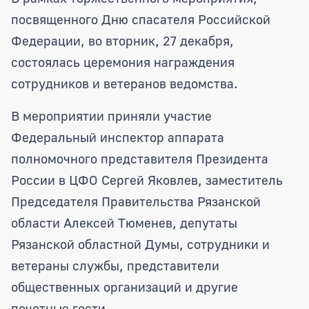
посвященного Дню спасателя Российской
Федерации, во вторник, 27 декабря,
состоялась церемония награждения
сотрудников и ветеранов ведомства.
В мероприятии приняли участие
Федеральный инспектор аппарата
полномочного представителя Президента
России в ЦФО Сергей Яковлев, заместитель
Председателя Правительства Рязанской
области Алексей Тюменев, депутаты
Рязанской областной Думы, сотрудники и
ветераны службы, представители
общественных организаций и другие
почетные гости.