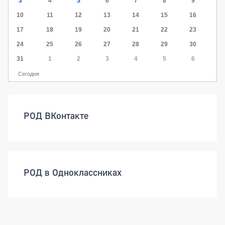
3
4
5
6
7
8
9
10
11
12
13
14
15
16
17
18
19
20
21
22
23
24
25
26
27
28
29
30
31
1
2
3
4
5
6
Сегодня
РОД ВКонтакте
РОД в Одноклассниках