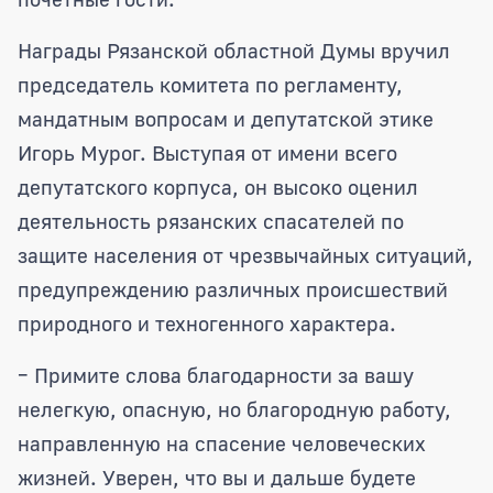
Награды Рязанской областной Думы вручил
председатель комитета по регламенту,
мандатным вопросам и депутатской этике
Игорь Мурог. Выступая от имени всего
депутатского корпуса, он высоко оценил
деятельность рязанских спасателей по
защите населения от чрезвычайных ситуаций,
предупреждению различных происшествий
природного и техногенного характера.
– Примите слова благодарности за вашу
нелегкую, опасную, но благородную работу,
направленную на спасение человеческих
жизней. Уверен, что вы и дальше будете