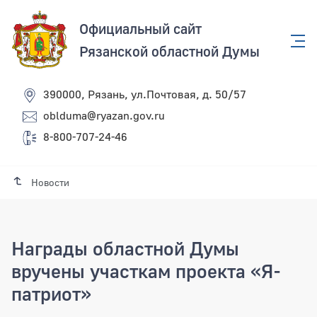
Официальный сайт
Рязанской областной Думы
390000, Рязань, ул.Почтовая, д. 50/57
oblduma@ryazan.gov.ru
8-800-707-24-46
Новости
Награды областной Думы
вручены участкам проекта «Я-
патриот»