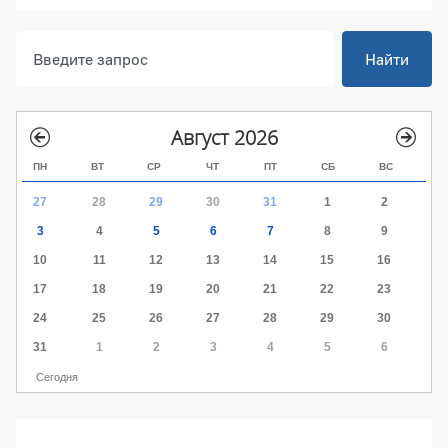
Найти
Август 2026
ПН
ВТ
СР
ЧТ
ПТ
СБ
ВС
27
28
29
30
31
1
2
3
4
5
6
7
8
9
10
11
12
13
14
15
16
17
18
19
20
21
22
23
24
25
26
27
28
29
30
31
1
2
3
4
5
6
Сегодня