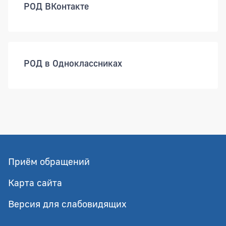
РОД ВКонтакте
РОД в Одноклассниках
Приём обращений
Карта сайта
Версия для слабовидящих