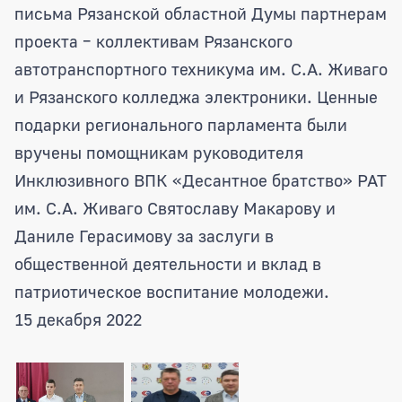
письма Рязанской областной Думы партнерам
проекта – коллективам Рязанского
автотранспортного техникума им. С.А. Живаго
и Рязанского колледжа электроники. Ценные
подарки регионального парламента были
вручены помощникам руководителя
Инклюзивного ВПК «Десантное братство» РАТ
им. С.А. Живаго Святославу Макарову и
Даниле Герасимову за заслуги в
общественной деятельности и вклад в
патриотическое воспитание молодежи.
15 декабря 2022