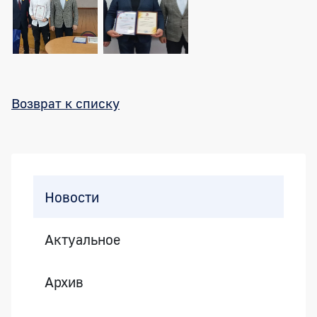
Возврат к списку
Боковая панель
Новости
Актуальное
Архив