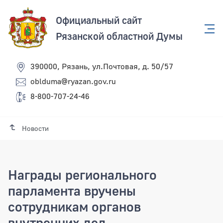
Официальный сайт
Рязанской областной Думы
390000, Рязань, ул.Почтовая, д. 50/57
oblduma@ryazan.gov.ru
8-800-707-24-46
Новости
Награды регионального
парламента вручены
сотрудникам органов
внутренних дел