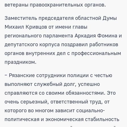
ветераны правоохранительных органов.
Заместитель председателя областной Думы
Михаил Кривцов от имени главы
регионального парламента Аркадия Фомина и
депутатского корпуса поздравил работников
органов внутренних дел с профессиональным
праздником.
– Рязанские сотрудники полиции с честью
выполняют служебный долг, успешно
справляются со своими обязанностями. Это
очень серьезный, ответственный труд, от
которого во многом зависит социально-
политическая и экономическая стабильность