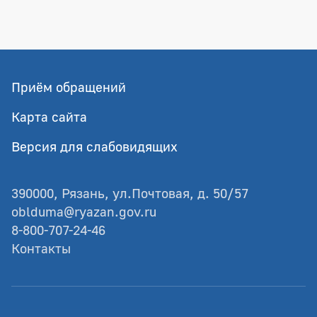
Приём обращений
Карта сайта
Версия для слабовидящих
390000, Рязань, ул.Почтовая, д. 50/57
oblduma@ryazan.gov.ru
8-800-707-24-46
Контакты