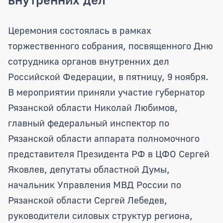
Награды регионального парламента вр
Церемония состоялась в рамках
торжественного собрания, посвященного Дню
сотрудника органов внутренних дел
Российской Федерации, в пятницу, 9 ноября.
В мероприятии приняли участие губернатор
Рязанской области Николай Любимов,
главный федеральный инспектор по
Рязанской области аппарата полномочного
представителя Президента РФ в ЦФО Сергей
Яковлев, депутаты областной Думы,
начальник Управления МВД России по
Рязанской области Сергей Лебедев,
руководители силовых структур региона,