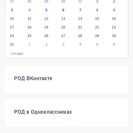
27
28
29
30
31
1
2
3
4
5
6
7
8
9
10
11
12
13
14
15
16
17
18
19
20
21
22
23
24
25
26
27
28
29
30
31
1
2
3
4
5
6
Сегодня
РОД ВКонтакте
РОД в Одноклассниках