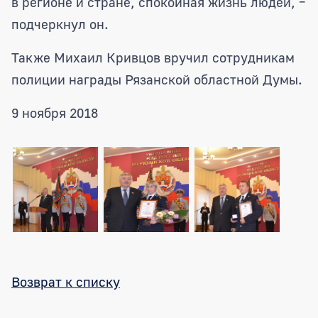
в регионе и стране, спокойная жизнь людей, –
подчеркнул он.
Также Михаил Кривцов вручил сотрудникам
полиции награды Рязанской областной Думы.
9 ноября 2018
Возврат к списку