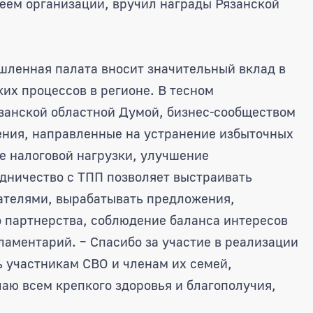
еем организации, вручил награды Рязанской
шленная палата вносит значительный вклад в
их процессов в регионе. В тесном
занской областной Думой, бизнес-сообществом
ния, направленные на устранение избыточных
е налоговой нагрузки, улучшение
дничество с ТПП позволяет выстраивать
ателями, вырабатывать предложения,
 партнерства, соблюдение баланса интересов
ламентарий. – Спасибо за участие в реализации
 участникам СВО и членам их семей,
аю всем крепкого здоровья и благополучия,