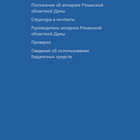
Положение об аппарате Рязанской
областной Думы
Структура и контакты
Руководитель аппарата Рязанской
областной Думы
Проверки
Сведения об использовании
бюджетных средств