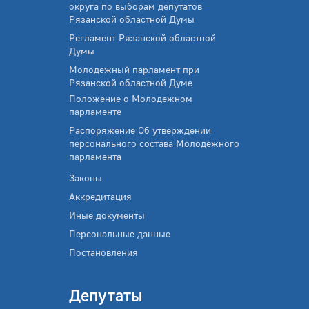
округа по выборам депутатов
Рязанской областной Думы
Регламент Рязанской областной
Думы
Молодежный парламент при
Рязанской областной Думе
Положение о Молодежном
парламенте
Распоряжение Об утверждении
персонального состава Молодежного
парламента
Законы
Аккредитация
Иные документы
Персональные данные
Постановления
Депутаты