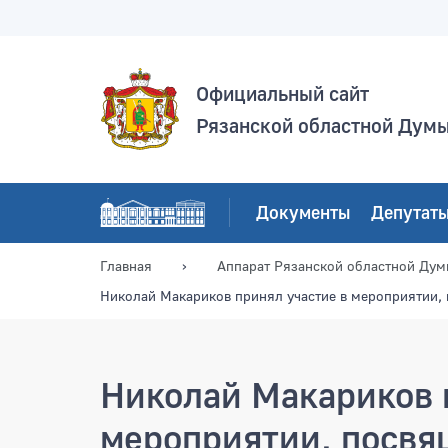
Официальный сайт
Рязанской областной Дум
Документы
Депутат
Главная
Аппарат Рязанской областной Ду
Николай Макариков принял участие в мероприятии,
Николай Макариков 
мероприятии, посвя