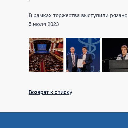
В рамках торжества выступили рязанс
5 июля 2023
Возврат к списку