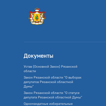
Документы
Устав (Основной Закон) Рязанской
области
Закон Рязанской области "О выборах
депутатов Рязанской областной
Думы"
Закон Рязанской области "О статусе
депутата Рязанской областной Думы"
Одномандатные избирательные