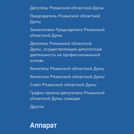
Депутаты Рязанской областной Думы
Председатель Рязанской областной
Думы
Заместители Председателя Рязанской
областной Думы
Депутаты Рязанской областной
Думы, осуществляющие депутатскую
деятельность на профессиональной
основе
Комитеты Рязанской областной Думы
Комиссии Рязанской областной Думы
Совет Рязанской областной Думы
График приема депутатами Рязанской
областной Думы граждан
Другое
Аппарат