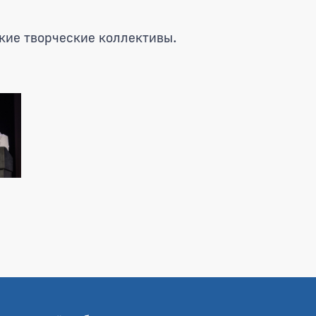
кие творческие коллективы.