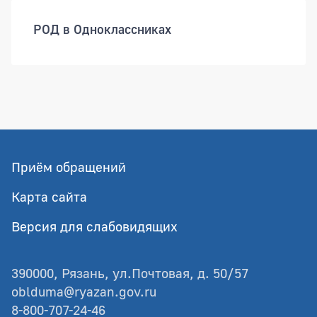
РОД в Одноклассниках
Приём обращений
Карта сайта
Версия для слабовидящих
390000, Рязань, ул.Почтовая, д. 50/57
oblduma@ryazan.gov.ru
8-800-707-24-46