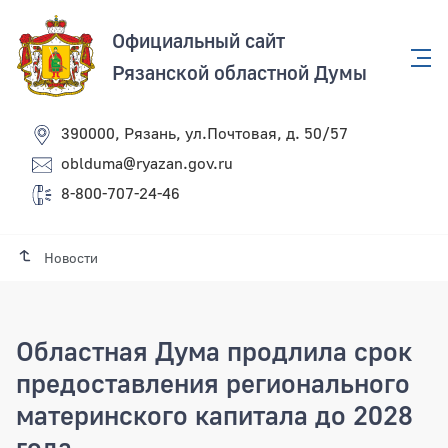
Официальный сайт
Рязанской областной Думы
390000, Рязань, ул.Почтовая, д. 50/57
oblduma@ryazan.gov.ru
8-800-707-24-46
Новости
Областная Дума продлила срок
предоставления регионального
материнского капитала до 2028
года