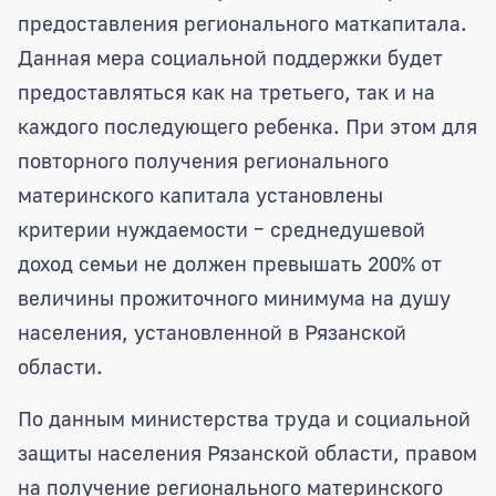
предоставления регионального маткапитала.
Данная мера социальной поддержки будет
предоставляться как на третьего, так и на
каждого последующего ребенка. При этом для
повторного получения регионального
материнского капитала установлены
критерии нуждаемости – среднедушевой
доход семьи не должен превышать 200% от
величины прожиточного минимума на душу
населения, установленной в Рязанской
области.
По данным министерства труда и социальной
защиты населения Рязанской области, правом
на получение регионального материнского