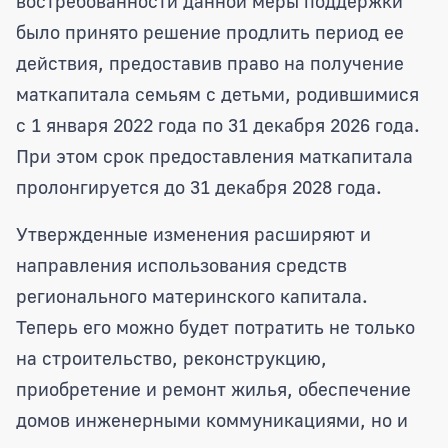
востребованности данной меры поддержки
было принято решение продлить период ее
действия, предоставив право на получение
маткапитала семьям с детьми, родившимися
с 1 января 2022 года по 31 декабря 2026 года.
При этом срок предоставления маткапитала
пролонгируется до 31 декабря 2028 года.
Утвержденные изменения расширяют и
направления использования средств
регионального материнского капитала.
Теперь его можно будет потратить не только
на строительство, реконструкцию,
приобретение и ремонт жилья, обеспечение
домов инженерными коммуникациями, но и