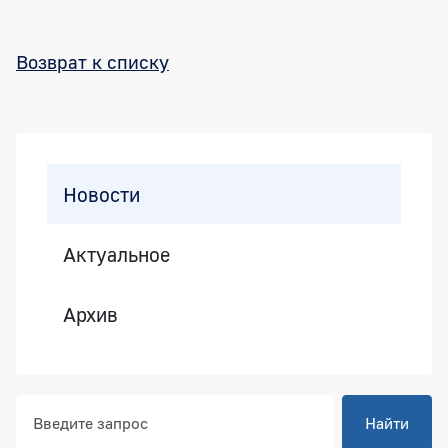
Возврат к списку
Боковая панель
Новости
Актуальное
Архив
Найти