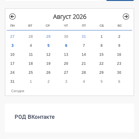
Август 2026
ПН
ВТ
СР
ЧТ
ПТ
СБ
ВС
27
28
29
30
31
1
2
3
4
5
6
7
8
9
10
11
12
13
14
15
16
17
18
19
20
21
22
23
24
25
26
27
28
29
30
31
1
2
3
4
5
6
Сегодня
РОД ВКонтакте