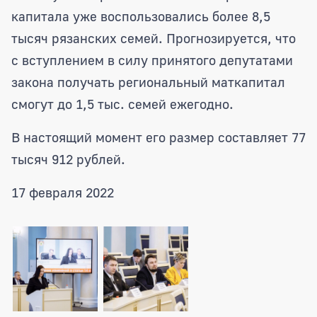
капитала уже воспользовались более 8,5
тысяч рязанских семей. Прогнозируется, что
с вступлением в силу принятого депутатами
закона получать региональный маткапитал
смогут до 1,5 тыс. семей ежегодно.
В настоящий момент его размер составляет 77
тысяч 912 рублей.
17 февраля 2022