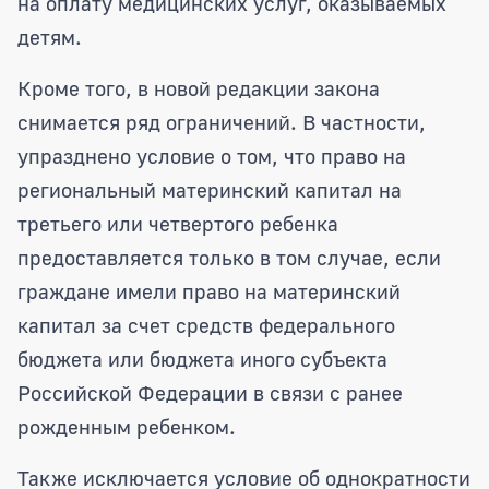
на оплату медицинских услуг, оказываемых
детям.
Кроме того, в новой редакции закона
снимается ряд ограничений. В частности,
упразднено условие о том, что право на
региональный материнский капитал на
третьего или четвертого ребенка
предоставляется только в том случае, если
граждане имели право на материнский
капитал за счет средств федерального
бюджета или бюджета иного субъекта
Российской Федерации в связи с ранее
рожденным ребенком.
Также исключается условие об однократности