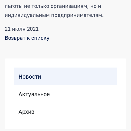
льготы не только организациям, но и
индивидуальным предпринимателям.
21 июля 2021
Возврат к списку
Боковая панель
Новости
Актуальное
Архив