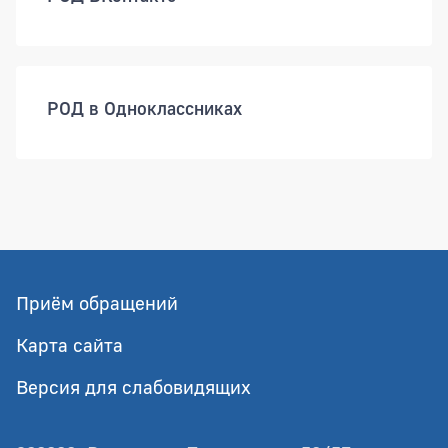
РОД в Одноклассниках
Приём обращений
Карта сайта
Версия для слабовидящих