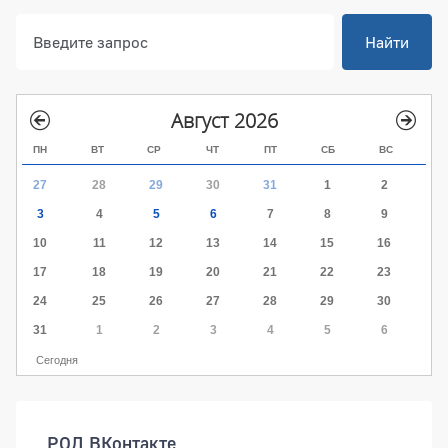
Найти
Август 2026
ПН
ВТ
СР
ЧТ
ПТ
СБ
ВС
27
28
29
30
31
1
2
3
4
5
6
7
8
9
10
11
12
13
14
15
16
17
18
19
20
21
22
23
24
25
26
27
28
29
30
31
1
2
3
4
5
6
Сегодня
РОД ВКонтакте