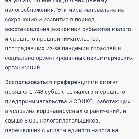
налогообложения. Эта мера направлена на
сохранение и развитие в период
восстановления экономики субъектов малого
и среднего предпринимательства,
пострадавших из-за пандемии отраслей и
социально-ориентированных некоммерческих
организаций.
Воспользоваться преференциями смогут
порядка 1 748 субъектов малого и среднего
предпринимательства и СОНКО, работающих
в условиях коронавирусных ограничений, и
свыше 8 000 налогоплательщиков,
перешедших с уплаты единого налога на