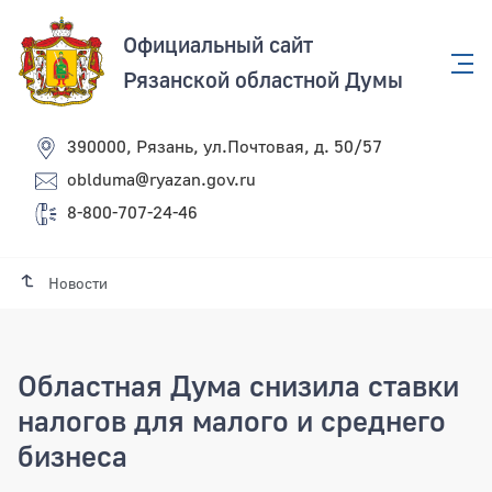
Официальный сайт
Рязанской областной Думы
390000, Рязань, ул.Почтовая, д. 50/57
oblduma@ryazan.gov.ru
8-800-707-24-46
Новости
Областная Дума снизила ставки
налогов для малого и среднего
бизнеса