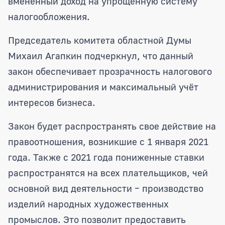
вмененный доход на упрощенную систему
налогообложения.
Председатель комитета областной Думы
Михаил Агапкин подчеркнул, что данный
закон обеспечивает прозрачность налогового
администрирования и максимальный учёт
интересов бизнеса.
Закон будет распространять свое действие на
правоотношения, возникшие с 1 января 2021
года. Также с 2021 года пониженные ставки
распространятся на всех плательщиков, чей
основной вид деятельности – производство
изделий народных художественных
промыслов. Это позволит предоставить