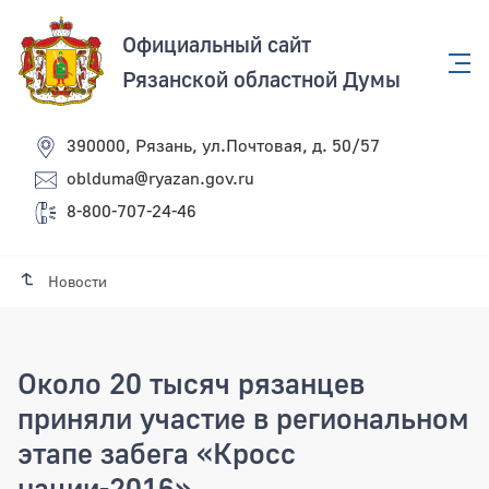
Официальный сайт
Рязанской областной Думы
390000, Рязань, ул.Почтовая, д. 50/57
oblduma@ryazan.gov.ru
8-800-707-24-46
Новости
Около 20 тысяч рязанцев
приняли участие в региональном
этапе забега «Кросс
нации-2016»