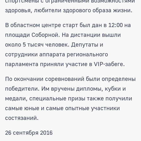
спортсмены с ограниченными возможностями
здоровья, любители здорового образа жизни.
В областном центре старт был дан в 12:00 на
площади Соборной. На дистанции вышли
около 5 тысяч человек. Депутаты и
сотрудники аппарата регионального
парламента приняли участие в VIP-забеге.
По окончании соревнований были определены
победители. Им вручены дипломы, кубки и
медали, специальные призы также получили
самые юные и самые опытные участники
состязаний.
26 сентября 2016