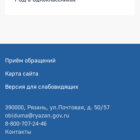
Приём обращений
Карта сайта
Версия для слабовидящих
390000, Рязань, ул.Почтовая, д. 50/57
oblduma@ryazan.gov.ru
8-800-707-24-46
Контакты