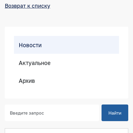
Возврат к списку
Боковая панель
Новости
Актуальное
Архив
Найти