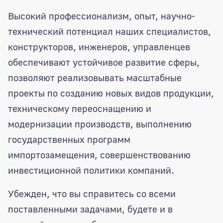
Высокий профессионализм, опыт, научно-
технический потенциал наших специалистов,
конструкторов, инженеров, управленцев
обеспечивают устойчивое развитие сферы,
позволяют реализовывать масштабные
проекты по созданию новых видов продукции,
техническому переоснащению и
модернизации производств, выполнению
государственных программ
импортозамещения, совершенствованию
инвестиционной политики компаний.
Убежден, что вы справитесь со всеми
поставленными задачами, будете и в