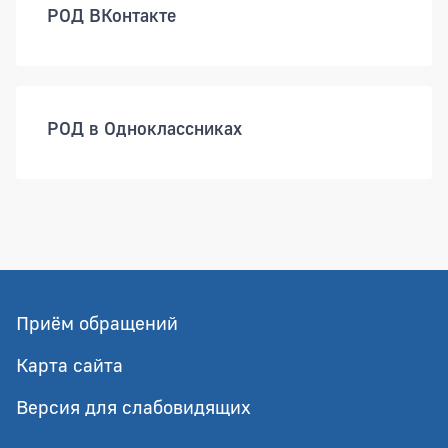
РОД ВКонтакте
РОД в Одноклассниках
Приём обращений
Карта сайта
Версия для слабовидящих