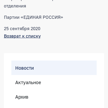
отделения
Партии «ЕДИНАЯ РОССИЯ»
25 сентября 2020
Возврат к списку
Боковая панель
Новости
Актуальное
Архив