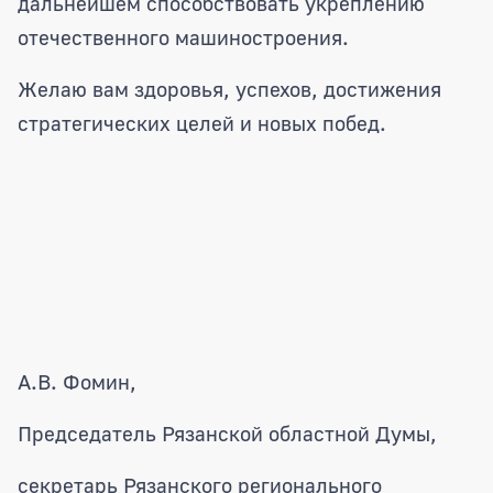
дальнейшем способствовать укреплению
отечественного машиностроения.
Желаю вам здоровья, успехов, достижения
стратегических целей и новых побед.
А.В. Фомин,
Председатель Рязанской областной Думы,
секретарь Рязанского регионального