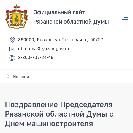
Официальный сайт
Рязанской областной Думы
390000, Рязань, ул.Почтовая, д. 50/57
oblduma@ryazan.gov.ru
8-800-707-24-46
Новости
Поздравление Председателя
Рязанской областной Думы с
Днем машиностроителя