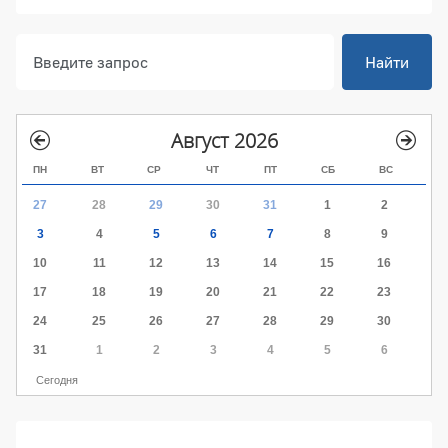
Найти
Август 2026
ПН
ВТ
СР
ЧТ
ПТ
СБ
ВС
27
28
29
30
31
1
2
3
4
5
6
7
8
9
10
11
12
13
14
15
16
17
18
19
20
21
22
23
24
25
26
27
28
29
30
31
1
2
3
4
5
6
Сегодня