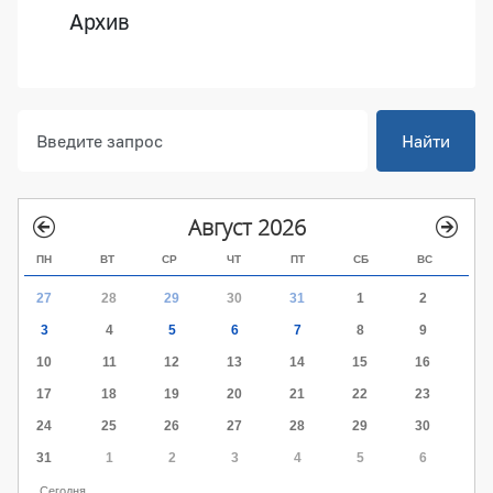
Архив
Найти
Август 2026
ПН
ВТ
СР
ЧТ
ПТ
СБ
ВС
27
28
29
30
31
1
2
3
4
5
6
7
8
9
10
11
12
13
14
15
16
17
18
19
20
21
22
23
24
25
26
27
28
29
30
31
1
2
3
4
5
6
Сегодня