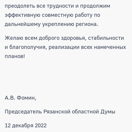
преодолеть все трудности и продолжим
эффективную совместную работу по
дальнейшему укреплению региона.
Желаю всем доброго здоровья, стабильности
и благополучия, реализации всех намеченных
планов!
А.В. Фомин,
Председатель Рязанской областной Думы
12 декабря 2022