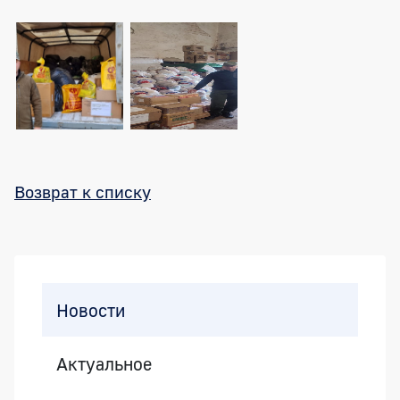
Возврат к списку
Боковая панель
Новости
Актуальное