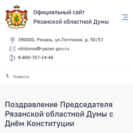
Официальный сайт
Рязанской областной Думы
390000, Рязань, ул.Почтовая, д. 50/57
oblduma@ryazan.gov.ru
8-800-707-24-46
Новости
Поздравление Председателя
Рязанской областной Думы с
Днём Конституции