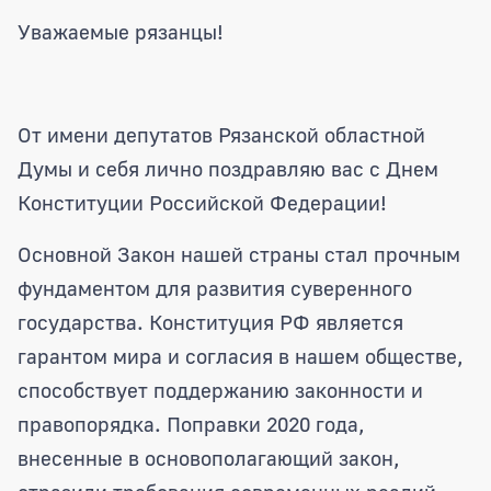
Поздравление Председателя Рязанско
Уважаемые рязанцы!
От имени депутатов Рязанской областной
Думы и себя лично поздравляю вас с Днем
Конституции Российской Федерации!
Основной Закон нашей страны стал прочным
фундаментом для развития суверенного
государства. Конституция РФ является
гарантом мира и согласия в нашем обществе,
способствует поддержанию законности и
правопорядка. Поправки 2020 года,
внесенные в основополагающий закон,