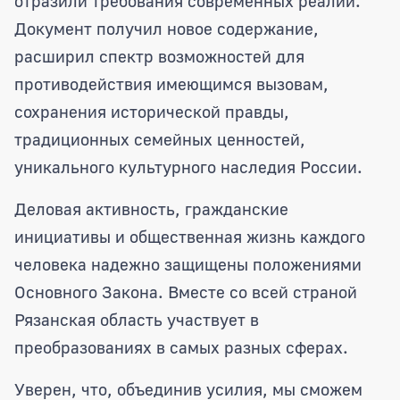
отразили требования современных реалий.
Документ получил новое содержание,
расширил спектр возможностей для
противодействия имеющимся вызовам,
сохранения исторической правды,
традиционных семейных ценностей,
уникального культурного наследия России.
Деловая активность, гражданские
инициативы и общественная жизнь каждого
человека надежно защищены положениями
Основного Закона. Вместе со всей страной
Рязанская область участвует в
преобразованиях в самых разных сферах.
Уверен, что, объединив усилия, мы сможем