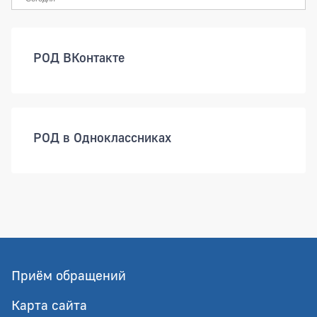
РОД ВКонтакте
РОД в Одноклассниках
Приём обращений
Карта сайта