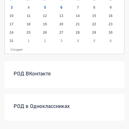
3
4
5
6
7
8
9
10
11
12
13
14
15
16
17
18
19
20
21
22
23
24
25
26
27
28
29
30
31
1
2
3
4
5
6
Сегодня
РОД ВКонтакте
РОД в Одноклассниках