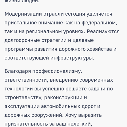
жизни людей.
Модернизации отрасли сегодня уделяется
пристальное внимание как на федеральном,
так и на региональном уровнях. Реализуются
долгосрочные стратегии и целевые
программы развития дорожного хозяйства и
соответствующей инфраструктуры.
Благодаря профессионализму,
ответственности, внедрению современных
технологий вы успешно решаете задачи по
строительству, реконструкции и
эксплуатации автомобильных дорог и
дорожных сооружений. Хочу выразить
признательность за ваш нелегкий,