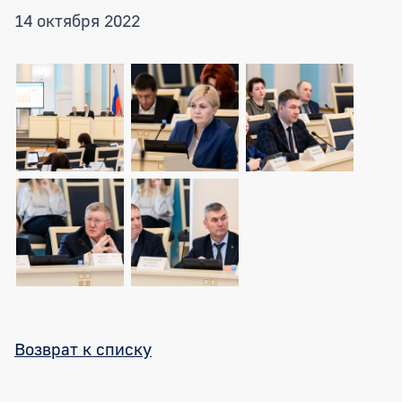
14 октября 2022
Возврат к списку