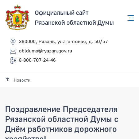
Официальный сайт
Рязанской областной Думы
390000, Рязань, ул.Почтовая, д. 50/57
oblduma@ryazan.gov.ru
8-800-707-24-46
Новости
Поздравление Председателя
Рязанской областной Думы с
Днём работников дорожного
хозяйства!