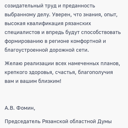
созидательный труд и преданность
выбранному делу. Уверен, что знания, опыт,
высокая квалификация рязанских
специалистов и впредь будут способствовать
формированию в регионе комфортной и
благоустроенной дорожной сети.
Желаю реализации всех намеченных планов,
крепкого здоровья, счастья, благополучия
вам и вашим близким!
А.В. Фомин,
Председатель Рязанской областной Думы