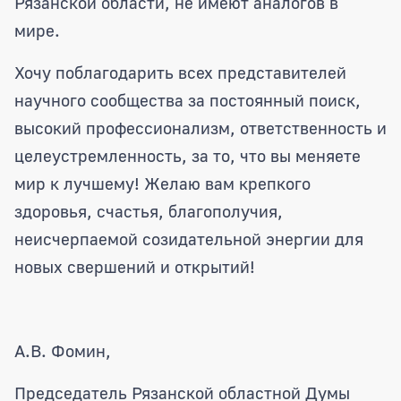
Рязанской области, не имеют аналогов в
мире.
Хочу поблагодарить всех представителей
научного сообщества за постоянный поиск,
высокий профессионализм, ответственность и
целеустремленность, за то, что вы меняете
мир к лучшему! Желаю вам крепкого
здоровья, счастья, благополучия,
неисчерпаемой созидательной энергии для
новых свершений и открытий!
А.В. Фомин,
Председатель Рязанской областной Думы