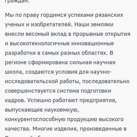
граждан.
Мы по праву гордимся успехами рязанских
ученых и изобретателей. Наши земляки
внесли весомый вклад в прорывные открытия
и высокотехнологичные инновационные
разработки в самых разных областях. В
регионе сформирована сильная научная
школа, создаются условия для научно-
исследовательской работы, последовательно
совершенствуется система подготовки
кадров. Успешно работают предприятия,
выпускающие наукоемкую,
конкурентоспособную продукцию высокого
качества. Многие изделия, произведенные в