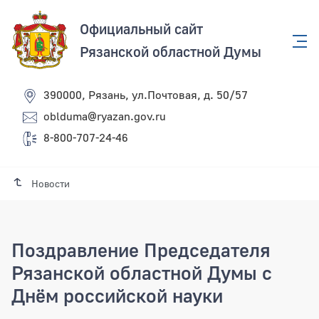
Официальный сайт
Рязанской областной Думы
390000, Рязань, ул.Почтовая, д. 50/57
oblduma@ryazan.gov.ru
8-800-707-24-46
Новости
Поздравление Председателя
Рязанской областной Думы с
Днём российской науки