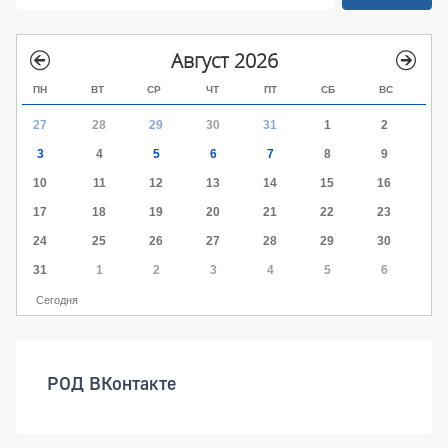
Август 2026
ПН
ВТ
СР
ЧТ
ПТ
СБ
ВС
27
28
29
30
31
1
2
3
4
5
6
7
8
9
10
11
12
13
14
15
16
17
18
19
20
21
22
23
24
25
26
27
28
29
30
31
1
2
3
4
5
6
Сегодня
РОД ВКонтакте