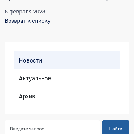
8 февраля 2023
Возврат к списку
Боковая панель
Новости
Актуальное
Архив
Найти