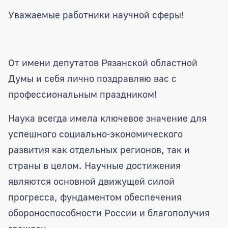
Поздравление Председателя Рязанско
Уважаемые работники научной сферы!
От имени депутатов Рязанской областной
Думы и себя лично поздравляю вас с
профессиональным праздником!
Наука всегда имела ключевое значение для
успешного социально-экономического
развития как отдельных регионов, так и
страны в целом. Научные достижения
являются основной движущей силой
прогресса, фундаментом обеспечения
обороноспособности России и благополучия