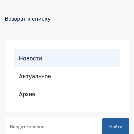
Возврат к списку
Боковая панель
Новости
Актуальное
Архив
Найти