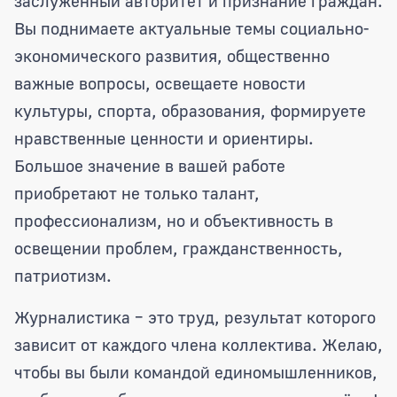
заслуженный авторитет и признание граждан.
Вы поднимаете актуальные темы социально-
экономического развития, общественно
важные вопросы, освещаете новости
культуры, спорта, образования, формируете
нравственные ценности и ориентиры.
Большое значение в вашей работе
приобретают не только талант,
профессионализм, но и объективность в
освещении проблем, гражданственность,
патриотизм.
Журналистика – это труд, результат которого
зависит от каждого члена коллектива. Желаю,
чтобы вы были командой единомышленников,