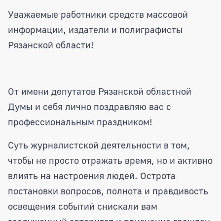
Поздравление Председателя Рязанско
Уважаемые работники средств массовой
информации, издатели и полиграфисты
Рязанской области!
От имени депутатов Рязанской областной
Думы и себя лично поздравляю вас с
профессиональным праздником!
Суть журналистской деятельности в том,
чтобы не просто отражать время, но и активно
влиять на настроения людей. Острота
постановки вопросов, полнота и правдивость
освещения событий снискали вам