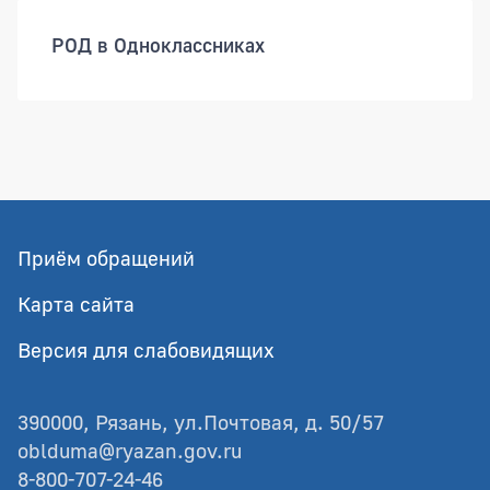
РОД в Одноклассниках
Приём обращений
Карта сайта
Версия для слабовидящих
390000, Рязань, ул.Почтовая, д. 50/57
oblduma@ryazan.gov.ru
8-800-707-24-46