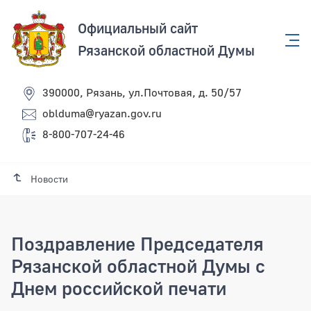
Официальный сайт
Рязанской областной Думы
390000, Рязань, ул.Почтовая, д. 50/57
oblduma@ryazan.gov.ru
8-800-707-24-46
Новости
Поздравление Председателя
Рязанской областной Думы с
Днем российской печати