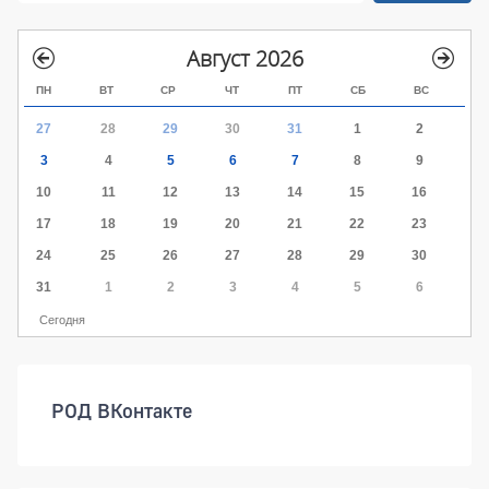
Август 2026
ПН
ВТ
СР
ЧТ
ПТ
СБ
ВС
27
28
29
30
31
1
2
3
4
5
6
7
8
9
10
11
12
13
14
15
16
17
18
19
20
21
22
23
24
25
26
27
28
29
30
31
1
2
3
4
5
6
Сегодня
РОД ВКонтакте