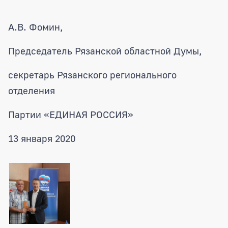
А.В. Фомин,
Председатель Рязанской областной Думы,
секретарь Рязанского регионального
отделения
Партии «ЕДИНАЯ РОССИЯ»
13 января 2020