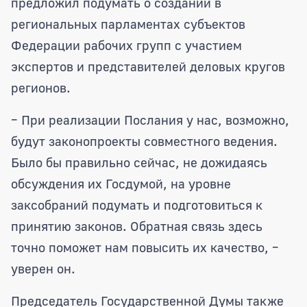
предложил подумать о создании в
региональных парламентах субъектов
Федерации рабочих групп с участием
экспертов и представителей деловых кругов
регионов.
– При реализации Послания у нас, возможно,
будут законопроекты совместного ведения.
Было бы правильно сейчас, не дожидаясь
обсуждения их Госдумой, на уровне
заксобраний подумать и подготовиться к
принятию законов. Обратная связь здесь
точно поможет нам повысить их качество, –
уверен он.
Председатель Государственной Думы также