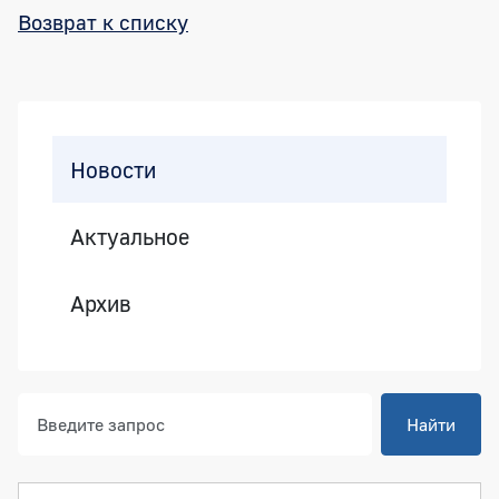
Возврат к списку
Боковая панель
Новости
Актуальное
Архив
Найти