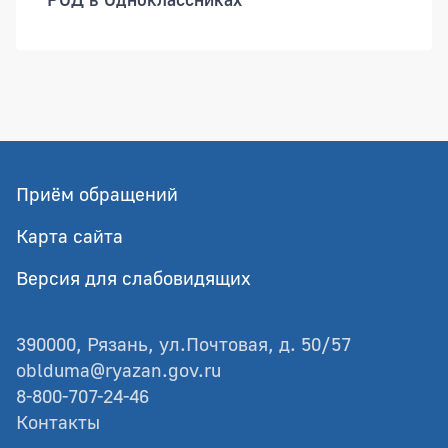
Приём обращений
Карта сайта
Версия для слабовидящих
390000, Рязань, ул.Почтовая, д. 50/57
oblduma@ryazan.gov.ru
8-800-707-24-46
Контакты