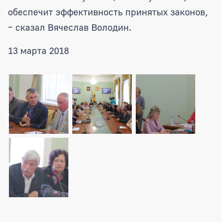
обеспечит эффективность принятых законов,
– сказал Вячеслав Володин.
13 марта 2018