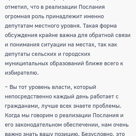
отметил, что в реализации Послания
огромная роль принадлежит именно
депутатам местного уровня. Такая форма
обсуждения крайне важна для обратной связи
и понимания ситуации на местах, так как
депутаты сельских и городских
муниципальных образований ближе всего к
избирателю.
– Вы тот уровень власти, который
непосредственно каждый день работает с
гражданами, лучше всех знаете проблемы.
Когда мы говорим о реализации Послания и
его законодательном обеспечении, нам очень
важно знать вашу позицию. Безусловно, это