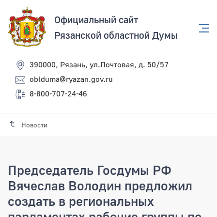
Официальный сайт
Рязанской областной Думы
390000, Рязань, ул.Почтовая, д. 50/57
oblduma@ryazan.gov.ru
8-800-707-24-46
Новости
Председатель Госдумы РФ
Вячеслав Володин предложил
создать в региональных
парламентах рабочие группы по